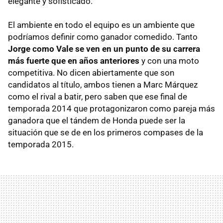
elegante y sofisticado.
El ambiente en todo el equipo es un ambiente que
podríamos definir como ganador comedido. Tanto
Jorge como Vale se ven en un punto de su carrera
más fuerte que en años anteriores
y con una moto
competitiva. No dicen abiertamente que son
candidatos al título, ambos tienen a Marc Márquez
como el rival a batir, pero saben que ese final de
temporada 2014 que protagonizaron como pareja más
ganadora que el tándem de Honda puede ser la
situación que se de en los primeros compases de la
temporada 2015.