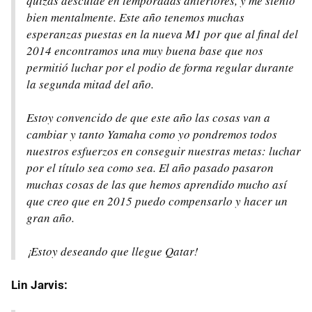
quizás descuidé en temporadas anteriores, y me siento
bien mentalmente. Este año tenemos muchas
esperanzas puestas en la nueva M1 por que al final del
2014 encontramos una muy buena base que nos
permitió luchar por el podio de forma regular durante
la segunda mitad del año.
Estoy convencido de que este año las cosas van a
cambiar y tanto Yamaha como yo pondremos todos
nuestros esfuerzos en conseguir nuestras metas: luchar
por el título sea como sea. El año pasado pasaron
muchas cosas de las que hemos aprendido mucho así
que creo que en 2015 puedo compensarlo y hacer un
gran año.
¡Estoy deseando que llegue Qatar!
Lin Jarvis: