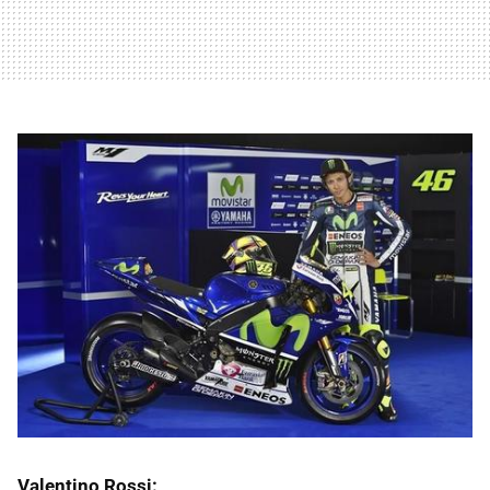
Valentino Rossi: