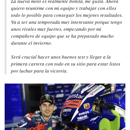
La nueva moto es realmente bonita, me gusta. Ahora
quiero reunirme con mi equipo y trabajar con ellos
todo lo posible para conseguir los mejores resultados.
Va a ser una temporada muy interesante porque tengo
unos rivales muy fuertes, empezando por mi
compañero de equipo que se ha preparado mucho
durante el invierno.
Será crucial hacer unos buenos test y llegar a la
primera carrera con todo en su sitio para estar listos
por luchar para la victoria.