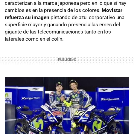
caracterizan a la marca japonesa pero en lo que sí hay
cambios es en la presencia de los colores.
Movistar
refuerza su imagen
pintando de azul corporativo una
superficie mayor y ganando presencia las emes del
gigante de las telecomunicaciones tanto en los
laterales como en el colín.