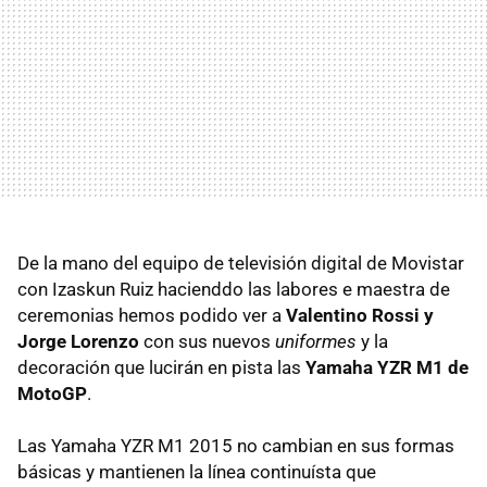
De la mano del equipo de televisión digital de Movistar
con Izaskun Ruiz hacienddo las labores e maestra de
ceremonias hemos podido ver a
Valentino Rossi y
Jorge Lorenzo
con sus nuevos
uniformes
y la
decoración que lucirán en pista las
Yamaha YZR M1 de
MotoGP
.
Las Yamaha YZR M1 2015 no cambian en sus formas
básicas y mantienen la línea continuísta que