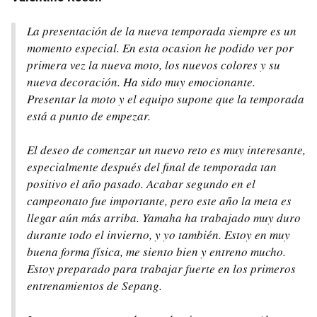
La presentación de la nueva temporada siempre es un
momento especial. En esta ocasion he podido ver por
primera vez la nueva moto, los nuevos colores y su
nueva decoración. Ha sido muy emocionante.
Presentar la moto y el equipo supone que la temporada
está a punto de empezar.
El deseo de comenzar un nuevo reto es muy interesante,
especialmente después del final de temporada tan
positivo el año pasado. Acabar segundo en el
campeonato fue importante, pero este año la meta es
llegar aún más arriba. Yamaha ha trabajado muy duro
durante todo el invierno, y yo también. Estoy en muy
buena forma física, me siento bien y entreno mucho.
Estoy preparado para trabajar fuerte en los primeros
entrenamientos de Sepang.