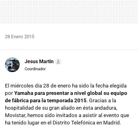
28 Enero 2015
Jesus Martin
Coordinador
El miércoles día 28 de enero ha sido la fecha elegida
por
Yamaha para presentar a nivel global su equipo
de fábrica para la temporada 2015
. Gracias a la
hospitalidad de su gran aliado en ésta andadura,
Movistar, hemos sido invitados a asistir al evento que
ha tenido lugar en el Distrito Telefónica en Madrid.