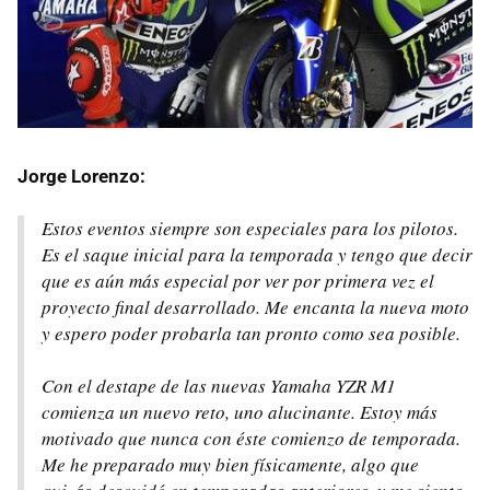
Jorge Lorenzo:
Estos eventos siempre son especiales para los pilotos.
Es el saque inicial para la temporada y tengo que decir
que es aún más especial por ver por primera vez el
proyecto final desarrollado. Me encanta la nueva moto
y espero poder probarla tan pronto como sea posible.
Con el destape de las nuevas Yamaha YZR M1
comienza un nuevo reto, uno alucinante. Estoy más
motivado que nunca con éste comienzo de temporada.
Me he preparado muy bien físicamente, algo que