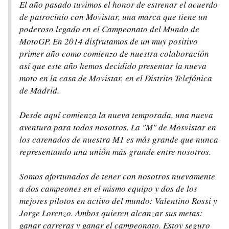
El año pasado tuvimos el honor de estrenar el acuerdo
de patrocinio con Movistar, una marca que tiene un
poderoso legado en el Campeonato del Mundo de
MotoGP. En 2014 disfrutamos de un muy positivo
primer año como comienzo de nuestra colaboración
así que este año hemos decidido presentar la nueva
moto en la casa de Movistar, en el Distrito Telefónica
de Madrid.
Desde aquí comienza la nueva temporada, una nueva
aventura para todos nosotros. La "M" de Mosvistar en
los carenados de nuestra M1 es más grande que nunca
representando una unión más grande entre nosotros.
Somos afortunados de tener con nosotros nuevamente
a dos campeones en el mismo equipo y dos de los
mejores pilotos en activo del mundo: Valentino Rossi y
Jorge Lorenzo. Ambos quieren alcanzar sus metas:
ganar carreras y ganar el campeonato. Estoy seguro