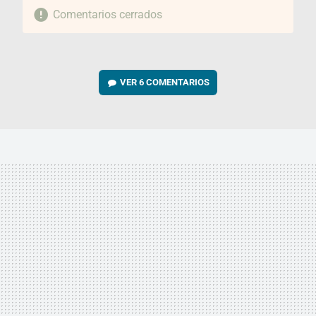
Comentarios cerrados
VER
6 COMENTARIOS