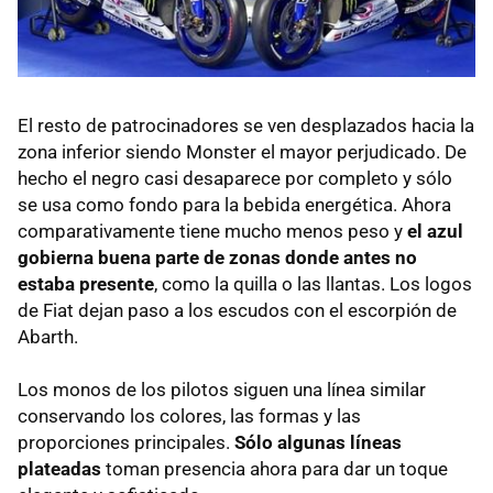
El resto de patrocinadores se ven desplazados hacia la
zona inferior siendo Monster el mayor perjudicado. De
hecho el negro casi desaparece por completo y sólo
se usa como fondo para la bebida energética. Ahora
comparativamente tiene mucho menos peso y
el azul
gobierna buena parte de zonas donde antes no
estaba presente
, como la quilla o las llantas. Los logos
de Fiat dejan paso a los escudos con el escorpión de
Abarth.
Los monos de los pilotos siguen una línea similar
conservando los colores, las formas y las
proporciones principales.
Sólo algunas líneas
plateadas
toman presencia ahora para dar un toque