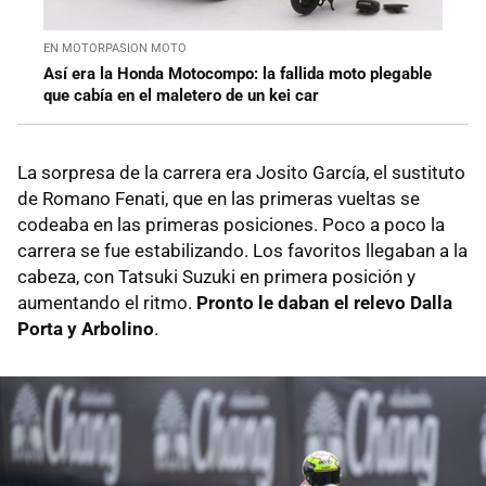
EN MOTORPASION MOTO
Así era la Honda Motocompo: la fallida moto plegable
que cabía en el maletero de un kei car
La sorpresa de la carrera era Josito García, el sustituto
de Romano Fenati, que en las primeras vueltas se
codeaba en las primeras posiciones. Poco a poco la
carrera se fue estabilizando. Los favoritos llegaban a la
cabeza, con Tatsuki Suzuki en primera posición y
aumentando el ritmo.
Pronto le daban el relevo Dalla
Porta y Arbolino
.