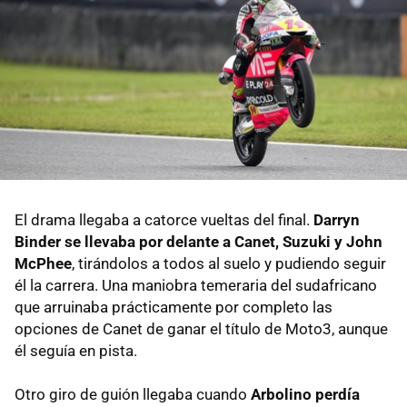
El drama llegaba a catorce vueltas del final.
Darryn
Binder se llevaba por delante a Canet, Suzuki y John
McPhee
, tirándolos a todos al suelo y pudiendo seguir
él la carrera. Una maniobra temeraria del sudafricano
que arruinaba prácticamente por completo las
opciones de Canet de ganar el título de Moto3, aunque
él seguía en pista.
Otro giro de guión llegaba cuando
Arbolino perdía