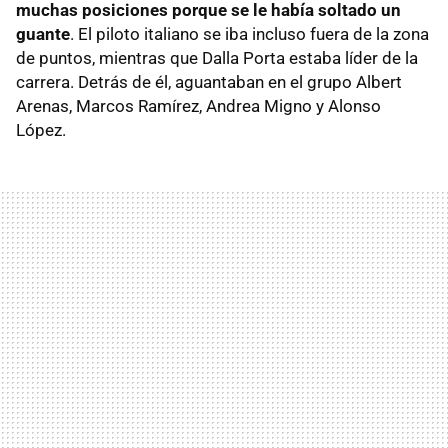
muchas posiciones porque se le había soltado un
guante
. El piloto italiano se iba incluso fuera de la zona
de puntos, mientras que Dalla Porta estaba líder de la
carrera. Detrás de él, aguantaban en el grupo Albert
Arenas, Marcos Ramírez, Andrea Migno y Alonso
López.