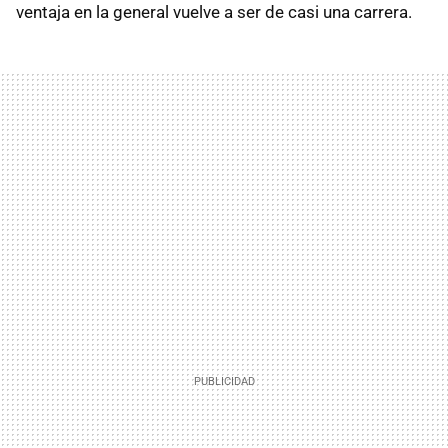
ventaja en la general vuelve a ser de casi una carrera.