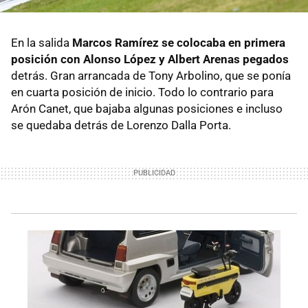
En la salida
Marcos Ramírez se colocaba en primera
posición con Alonso López y Albert Arenas pegados
detrás. Gran arrancada de Tony Arbolino, que se ponía
en cuarta posición de inicio. Todo lo contrario para
Arón Canet, que bajaba algunas posiciones e incluso
se quedaba detrás de Lorenzo Dalla Porta.