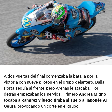
A dos vueltas del final comenzaba la batalla por la
victoria con nueve pilotos en el grupo delantero. Dalla
Porta seguía al frente, pero Arenas le atacaba. Por
detrás empezaban los nervios. Primero
Andrea Migno
tocaba a Ramírez y luego tiraba al suelo al japonés Ai
Ogura
, provocando un corte en el grupo.