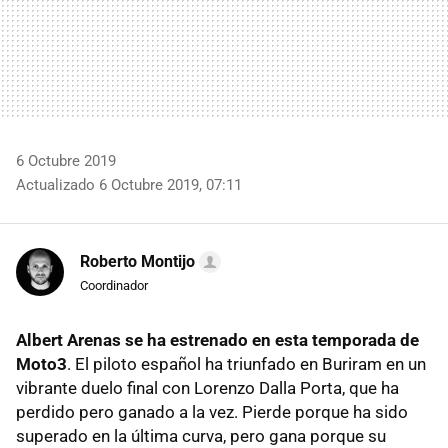
6 Octubre 2019
Actualizado 6 Octubre 2019, 07:11
Roberto Montijo
Coordinador
Albert Arenas se ha estrenado en esta temporada de
Moto3
. El piloto español ha triunfado en Buriram en un
vibrante duelo final con Lorenzo Dalla Porta, que ha
perdido pero ganado a la vez. Pierde porque ha sido
superado en la última curva, pero gana porque su