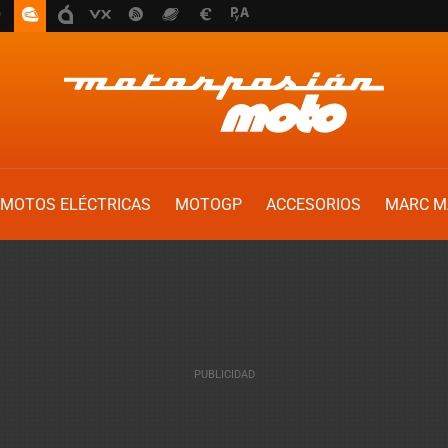
MOTOS ELÉCTRICAS
MOTOGP
ACCESORIOS
MARC M