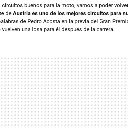
s circuitos buenos para la moto, vamos a poder volver
te de
Austria es uno de los mejores circuitos para n
palabras de Pedro Acosta en la previa del Gran Premi
 vuelven una losa para él después de la carrera.