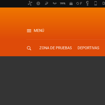
MENÚ
ZONA DE PRUEBAS
DEPORTIVAS
MOVILIDAD URBANA