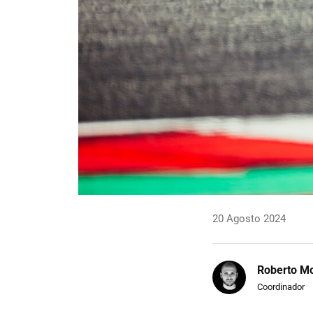
20 Agosto 2024
Roberto Mo
Coordinador