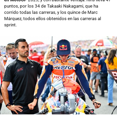
puntos, por los 34 de Takaaki Nakagami, que ha
corrido todas las carreras, y los quince de Marc
Márquez, todos ellos obtenidos en las carreras al
sprint.