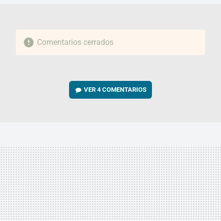
Comentarios cerrados
VER
4 COMENTARIOS