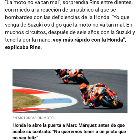
"La moto no va tan mal", sorprendía Rins entre dientes,
con miedo a la reacción de un público al que se
bombardea con las deficiencias de la Honda. "Yo que
venga de Suzuki os digo que la moto no va tan mal. En
muchos circuitos, después de seis años con la Suzuki y
tenerla por la mano,
voy más rápido con la Honda",
explicaba Rins
.
EN MOTORPASION MOTO
Honda le abre la puerta a Marc Márquez antes de que
acabe su contrato: "No queremos tener a un piloto que
no sea feliz"