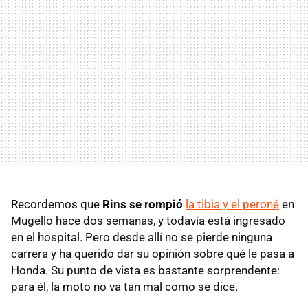
Recordemos que
Rins se rompió
la tibia y el peroné
en
Mugello hace dos semanas, y todavía está ingresado
en el hospital. Pero desde allí no se pierde ninguna
carrera y ha querido dar su opinión sobre qué le pasa a
Honda. Su punto de vista es bastante sorprendente:
para él, la moto no va tan mal como se dice.