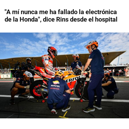
"A mí nunca me ha fallado la electrónica
de la Honda", dice Rins desde el hospital