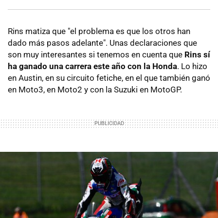
Rins matiza que "el problema es que los otros han
dado más pasos adelante". Unas declaraciones que
son muy interesantes si tenemos en cuenta que
Rins sí
ha ganado una carrera este año con la Honda
. Lo hizo
en Austin, en su circuito fetiche, en el que también ganó
en Moto3, en Moto2 y con la Suzuki en MotoGP.