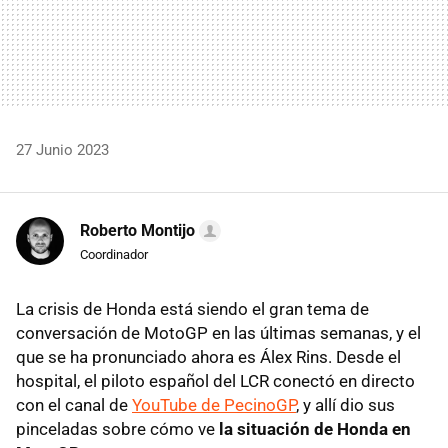
27 Junio 2023
Roberto Montijo
Coordinador
La crisis de Honda está siendo el gran tema de
conversación de MotoGP en las últimas semanas, y el
que se ha pronunciado ahora es Álex Rins. Desde el
hospital, el piloto español del LCR conectó en directo
con el canal de
YouTube de PecinoGP
, y allí dio sus
pinceladas sobre cómo ve
la situación de Honda en