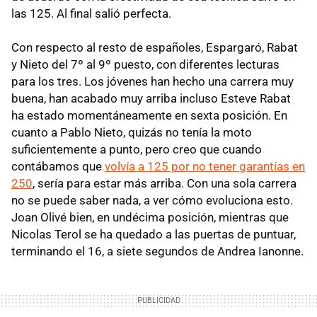
las 125. Al final salió perfecta.
Con respecto al resto de españoles, Espargaró, Rabat
y Nieto del 7º al 9º puesto, con diferentes lecturas
para los tres. Los jóvenes han hecho una carrera muy
buena, han acabado muy arriba incluso Esteve Rabat
ha estado momentáneamente en sexta posición. En
cuanto a Pablo Nieto, quizás no tenía la moto
suficientemente a punto, pero creo que cuando
contábamos que
volvía a 125 por no tener garantías en
250
, sería para estar más arriba. Con una sola carrera
no se puede saber nada, a ver cómo evoluciona esto.
Joan Olivé bien, en undécima posición, mientras que
Nicolas Terol se ha quedado a las puertas de puntuar,
terminando el 16, a siete segundos de Andrea Ianonne.