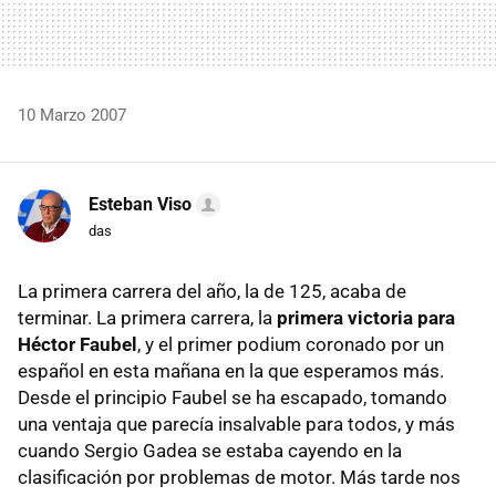
10 Marzo 2007
Esteban Viso
das
La primera carrera del año, la de 125, acaba de
terminar. La primera carrera, la
primera victoria para
Héctor Faubel
, y el primer podium coronado por un
español en esta mañana en la que esperamos más.
Desde el principio Faubel se ha escapado, tomando
una ventaja que parecía insalvable para todos, y más
cuando Sergio Gadea se estaba cayendo en la
clasificación por problemas de motor. Más tarde nos