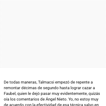
De todas maneras, Talmacsi empezó de repente a
remontar décimas de segundo hasta lograr cazar a
Faubel, quien le dejó pasar muy evidentemente, quizás
oía los comentarios de Ángel Nieto. Yo, no estoy muy
de acuerdo con la efectividad de esa técnica salvo en