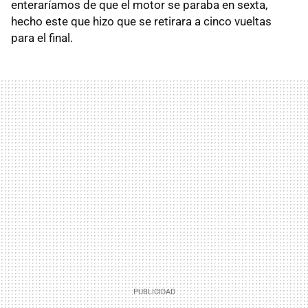
enteraríamos de que el motor se paraba en sexta,
hecho este que hizo que se retirara a cinco vueltas
para el final.