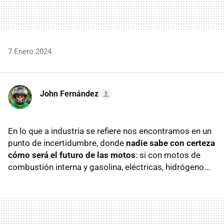
7 Enero 2024
John Fernández
En lo que a industria se refiere nos encontramos en un
punto de incertidumbre, donde
nadie sabe con certeza
cómo será el futuro de las motos
: si con motos de
combustión interna y gasolina, eléctricas, hidrógeno...