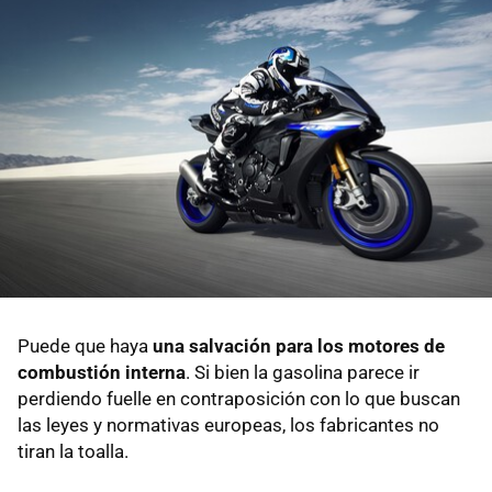
Puede que haya
una salvación para los motores de
combustión interna
. Si bien la gasolina parece ir
perdiendo fuelle en contraposición con lo que buscan
las leyes y normativas europeas, los fabricantes no
tiran la toalla.