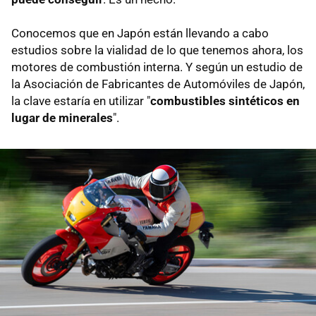
Conocemos que en Japón están llevando a cabo
estudios sobre la vialidad de lo que tenemos ahora, los
motores de combustión interna. Y según un estudio de
la Asociación de Fabricantes de Automóviles de Japón,
la clave estaría en utilizar "
combustibles sintéticos en
lugar de minerales
".