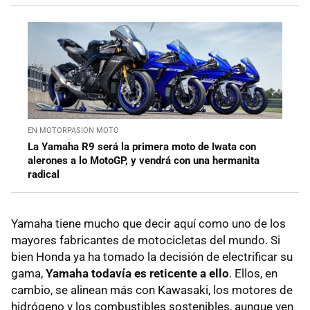
EN MOTORPASION MOTO
La Yamaha R9 será la primera moto de Iwata con
alerones a lo MotoGP, y vendrá con una hermanita
radical
Yamaha tiene mucho que decir aquí como uno de los
mayores fabricantes de motocicletas del mundo. Si
bien Honda ya ha tomado la decisión de electrificar su
gama,
Yamaha todavía es reticente a ello
. Ellos, en
cambio, se alinean más con Kawasaki, los motores de
hidrógeno y los combustibles sostenibles, aunque ven