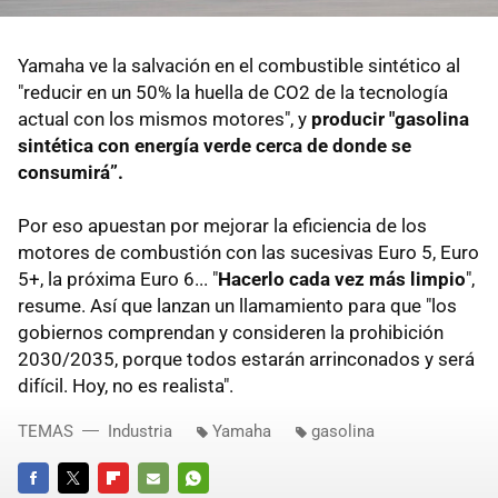
Yamaha ve la salvación en el combustible sintético al
"reducir en un 50% la huella de CO2 de la tecnología
actual con los mismos motores", y
producir "gasolina
sintética con energía verde cerca de donde se
consumirá”.
Por eso apuestan por mejorar la eficiencia de los
motores de combustión con las sucesivas Euro 5, Euro
5+, la próxima Euro 6... "
Hacerlo cada vez más limpio
",
resume. Así que lanzan un llamamiento para que "los
gobiernos comprendan y consideren la prohibición
2030/2035, porque todos estarán arrinconados y será
difícil. Hoy, no es realista".
TEMAS
Industria
Yamaha
gasolina