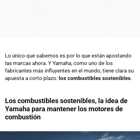
Lo único que sabemos es por lo que están apostando
las marcas ahora. Y Yamaha, como uno de los
fabricantes más influyentes en el mundo, tiene clara su
apuesta a corto plazo:
los combustibles sostenibles
.
Los combustibles sostenibles, la idea de
Yamaha para mantener los motores de
combustión