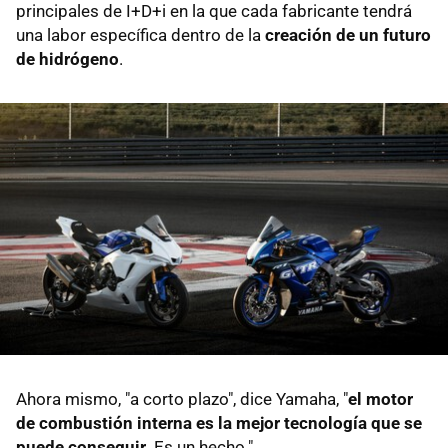
principales de I+D+i en la que cada fabricante tendrá
una labor específica dentro de la
creación de un futuro
de hidrógeno
.
Ahora mismo, "a corto plazo", dice Yamaha, "
el motor
de combustión interna es la mejor tecnología que se
puede conseguir
. Es un hecho."