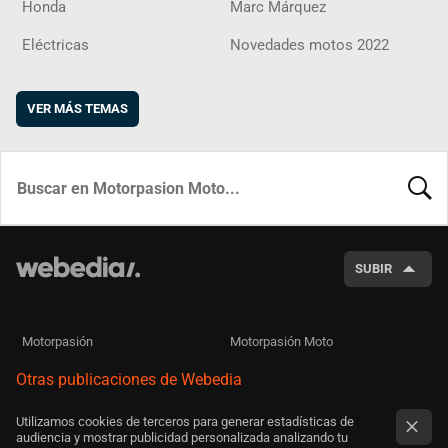
Honda
Marc Márquez
Eléctricas
Novedades motos 2022
VER MÁS TEMAS
BUSCA
SUBIR
Motorpasión
Motorpasión Moto
Otras publicaciones de Webedia
Utilizamos cookies de terceros para generar estadísticas de
audiencia y mostrar publicidad personalizada analizando tu