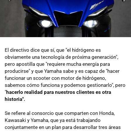
El directivo dice que sí, que "el hidrógeno es
obviamente una tecnología de próxima generación",
pero apostilla que "requiere mucha energía para
producirse" y que Yamaha sabe y es capaz de "hacer
funcionar un scooter con motor de hidrógeno,
sabemos cómo funciona y podemos gestionarlo", pero
"
hacerlo realidad para nuestros clientes es otra
historia".
Se refiere al consorcio que comparten con Honda,
Kawasaki y Yamaha, que ya está trabajando
conjuntamente en un plan para desarrollar tres áreas