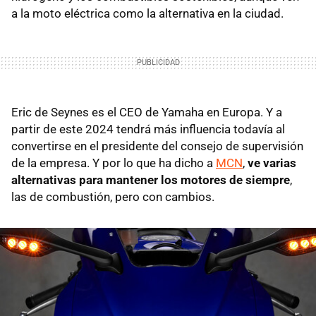
a la moto eléctrica como la alternativa en la ciudad.
Eric de Seynes es el CEO de Yamaha en Europa. Y a
partir de este 2024 tendrá más influencia todavía al
convertirse en el presidente del consejo de supervisión
de la empresa. Y por lo que ha dicho a
MCN
,
ve varias
alternativas para mantener los motores de siempre
,
las de combustión, pero con cambios.