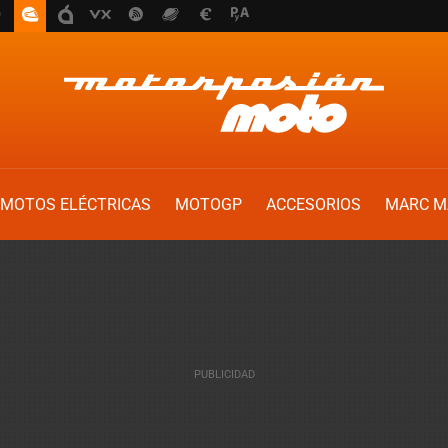
MOTOS ELÉCTRICAS
MOTOGP
ACCESORIOS
MARC M