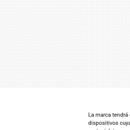
La marca tendrá 
dispositivos cuya