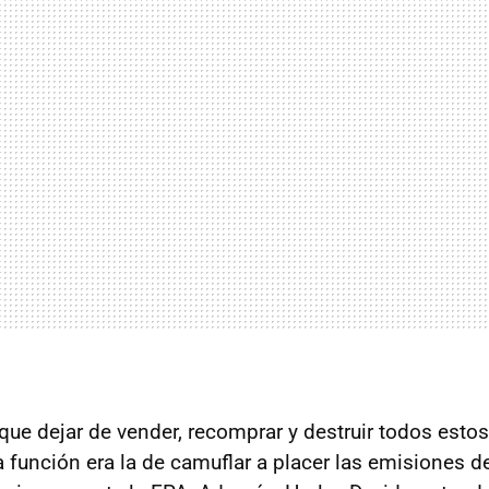
que dejar de vender, recomprar y destruir todos est
 función era la de camuflar a placer las emisiones d