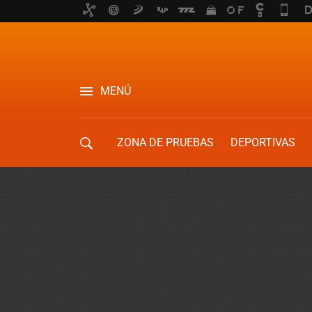
MENÚ
ZONA DE PRUEBAS
DEPORTIVAS
MOVILIDAD URBANA