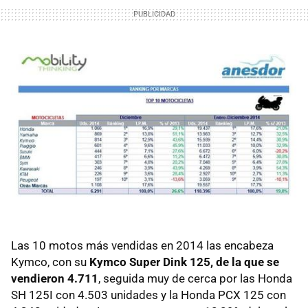
Las 10 motos más vendidas en 2014 las encabeza
Kymco, con su
Kymco Super Dink 125, de la que se
vendieron 4.711
, seguida muy de cerca por las Honda
SH 125I con 4.503 unidades y la Honda PCX 125 con