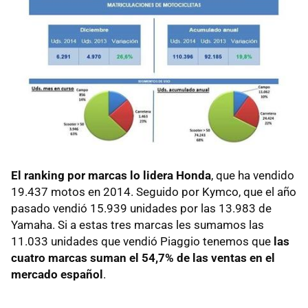
El ranking por marcas lo lidera Honda
, que ha vendido
19.437 motos en 2014. Seguido por Kymco, que el año
pasado vendió 15.939 unidades por las 13.983 de
Yamaha. Si a estas tres marcas les sumamos las
11.033 unidades que vendió Piaggio tenemos que
las
cuatro marcas suman el 54,7% de las ventas en el
mercado español
.