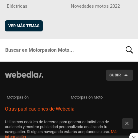
Eléctricas
Novedades motos 2022
VER MÁS TEMAS
BUSCA
SUBIR
Motorpasión
Motorpasión Moto
Otras publicaciones de Webedia
Utilizamos cookies de terceros para generar estadísticas de
audiencia y mostrar publicidad personalizada analizando tu
navegación. Si sigues navegando estarás aceptando su uso.
Más
información