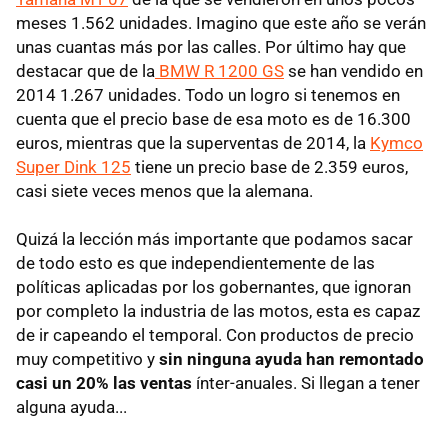
meses 1.562 unidades. Imagino que este año se verán
unas cuantas más por las calles. Por último hay que
destacar que de la
BMW R 1200 GS
se han vendido en
2014 1.267 unidades. Todo un logro si tenemos en
cuenta que el precio base de esa moto es de 16.300
euros, mientras que la superventas de 2014, la
Kymco
Super Dink 125
tiene un precio base de 2.359 euros,
casi siete veces menos que la alemana.
Quizá la lección más importante que podamos sacar
de todo esto es que independientemente de las
políticas aplicadas por los gobernantes, que ignoran
por completo la industria de las motos, esta es capaz
de ir capeando el temporal. Con productos de precio
muy competitivo y
sin ninguna ayuda han remontado
casi un 20% las ventas
ínter-anuales. Si llegan a tener
alguna ayuda...