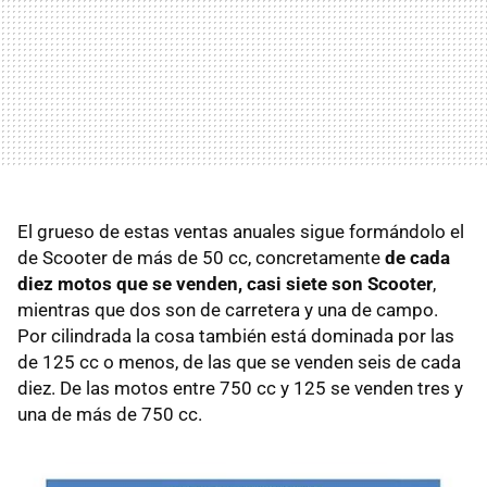
El grueso de estas ventas anuales sigue formándolo el
de Scooter de más de 50 cc, concretamente
de cada
diez motos que se venden, casi siete son Scooter
,
mientras que dos son de carretera y una de campo.
Por cilindrada la cosa también está dominada por las
de 125 cc o menos, de las que se venden seis de cada
diez. De las motos entre 750 cc y 125 se venden tres y
una de más de 750 cc.