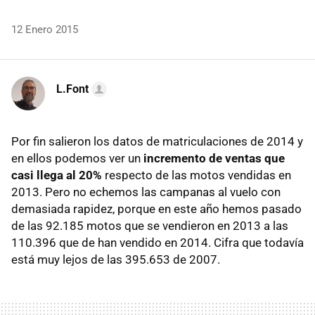
12 Enero 2015
L.Font
Por fin salieron los datos de matriculaciones de 2014 y
en ellos podemos ver un
incremento de ventas que
casi llega al 20%
respecto de las motos vendidas en
2013. Pero no echemos las campanas al vuelo con
demasiada rapidez, porque en este año hemos pasado
de las 92.185 motos que se vendieron en 2013 a las
110.396 que de han vendido en 2014. Cifra que todavía
está muy lejos de las 395.653 de 2007.