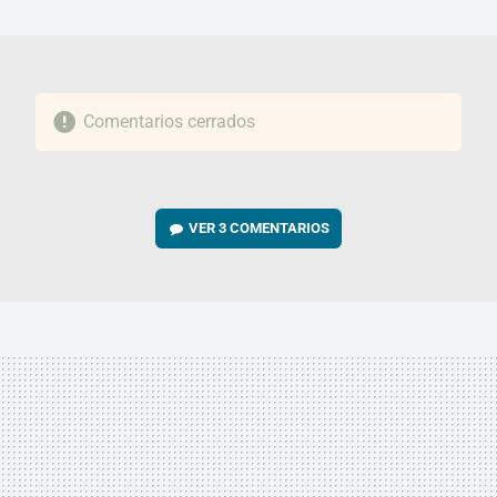
MAIL
Comentarios cerrados
VER
3 COMENTARIOS