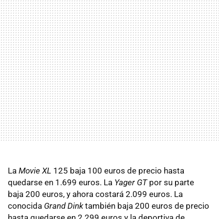
La
Movie XL
125 baja 100 euros de precio hasta
quedarse en 1.699 euros. La
Yager GT
por su parte
baja 200 euros, y ahora costará 2.099 euros. La
conocida
Grand Dink
también baja 200 euros de precio
hasta quedarse en 2.299 euros y la deportiva de