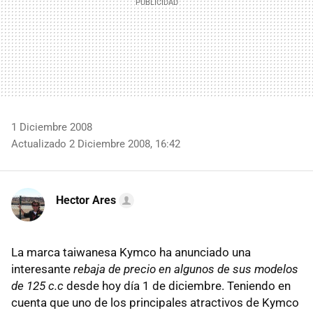
1 Diciembre 2008
Actualizado 2 Diciembre 2008, 16:42
Hector Ares
La marca taiwanesa Kymco ha anunciado una
interesante
rebaja de precio en algunos de sus modelos
de 125 c.c
desde hoy día 1 de diciembre. Teniendo en
cuenta que uno de los principales atractivos de Kymco