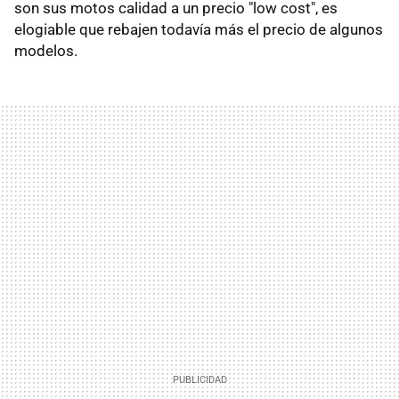
son sus motos calidad a un precio "low cost", es
elogiable que rebajen todavía más el precio de algunos
modelos.