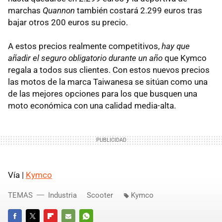
marchas
Quannon
también costará 2.299 euros tras
bajar otros 200 euros su precio.
A estos precios realmente competitivos,
hay que
añadir el seguro obligatorio durante un año
que Kymco
regala a todos sus clientes. Con estos nuevos precios
las motos de la marca Taiwanesa se sitúan como una
de las mejores opciones para los que busquen una
moto económica con una calidad media-alta.
Vía |
Kymco
TEMAS
Industria
Scooter
Kymco