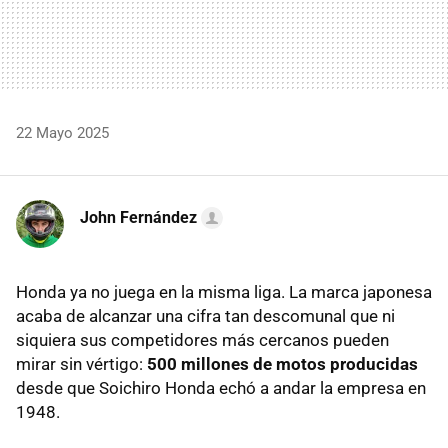
22 Mayo 2025
John Fernández
Honda ya no juega en la misma liga. La marca japonesa
acaba de alcanzar una cifra tan descomunal que ni
siquiera sus competidores más cercanos pueden
mirar sin vértigo:
500 millones de motos producidas
desde que Soichiro Honda echó a andar la empresa en
1948.