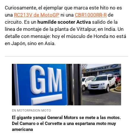
Curiosamente, el ejemplar que marca este hito no es
una
RC213V de MotoGP
ni una
CBR1000RR-R
de
circuito. Es un
humilde scooter Activa
salido de la
línea de montaje de la planta de Vittalpur, en India. Un
detalle con mensaje: hoy el músculo de Honda no está
en Japón, sino en Asia.
EN MOTORPASION MOTO
El gigante yanqui General Motors se mete a las motos.
Del Camaro o el Corvette a una espartana moto muy
americana