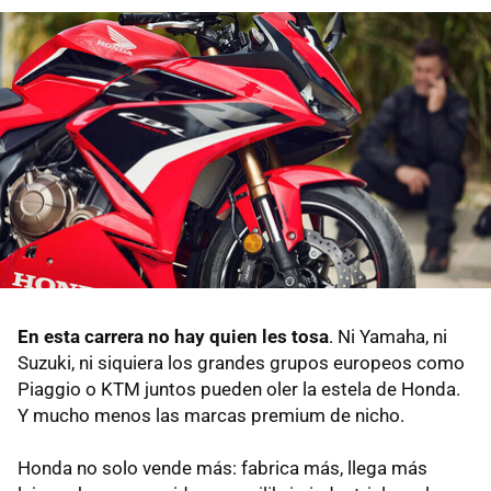
En esta carrera no hay quien les tosa
. Ni Yamaha, ni
Suzuki, ni siquiera los grandes grupos europeos como
Piaggio o KTM juntos pueden oler la estela de Honda.
Y mucho menos las marcas premium de nicho.
Honda no solo vende más: fabrica más, llega más