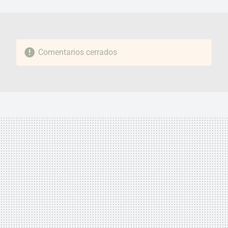
MAIL
Comentarios cerrados