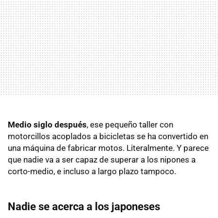
Medio siglo después
, ese pequeño taller con
motorcillos acoplados a bicicletas se ha convertido en
una máquina de fabricar motos. Literalmente. Y parece
que nadie va a ser capaz de superar a los nipones a
corto-medio, e incluso a largo plazo tampoco.
Nadie se acerca a los japoneses