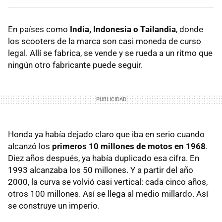
En países como
India, Indonesia o Tailandia
, donde
los scooters de la marca son casi moneda de curso
legal. Allí se fabrica, se vende y se rueda a un ritmo que
ningún otro fabricante puede seguir.
Honda ya había dejado claro que iba en serio cuando
alcanzó los
primeros 10 millones de motos en 1968
.
Diez años después, ya había duplicado esa cifra. En
1993 alcanzaba los 50 millones. Y a partir del año
2000, la curva se volvió casi vertical: cada cinco años,
otros 100 millones. Así se llega al medio millardo. Así
se construye un imperio.