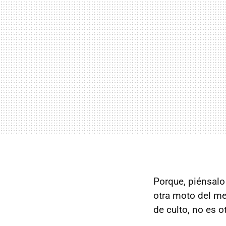
Porque, piénsalo
otra moto del me
de culto, no es o