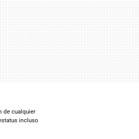
n de cualquier
status incluso