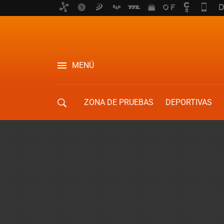
MENÚ
ZONA DE PRUEBAS
DEPORTIVAS
MOVILIDAD URBANA