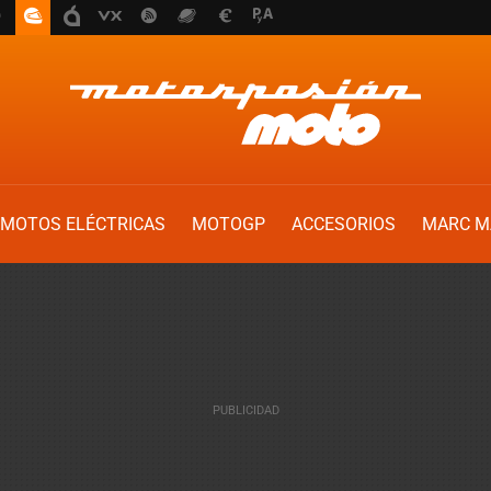
MOTOS ELÉCTRICAS
MOTOGP
ACCESORIOS
MARC M