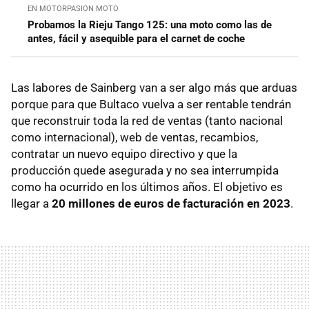
EN MOTORPASION MOTO
Probamos la Rieju Tango 125: una moto como las de
antes, fácil y asequible para el carnet de coche
Las labores de Sainberg van a ser algo más que arduas
porque para que Bultaco vuelva a ser rentable tendrán
que reconstruir toda la red de ventas (tanto nacional
como internacional), web de ventas, recambios,
contratar un nuevo equipo directivo y que la
producción quede asegurada y no sea interrumpida
como ha ocurrido en los últimos años. El objetivo es
llegar a
20 millones de euros de facturación en 2023
.