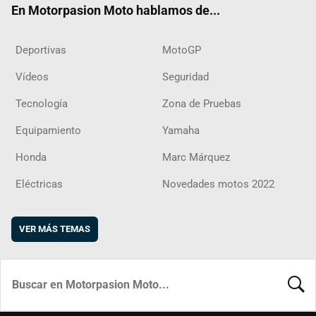
En Motorpasion Moto hablamos de...
Deportivas
MotoGP
Vídeos
Seguridad
Tecnología
Zona de Pruebas
Equipamiento
Yamaha
Honda
Marc Márquez
Eléctricas
Novedades motos 2022
VER MÁS TEMAS
BUSCA