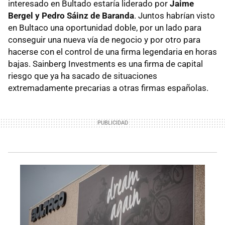
interesado en Bultado estaría liderado por
Jaime
Bergel y Pedro Sáinz de Baranda
. Juntos habrían visto
en Bultaco una oportunidad doble, por un lado para
conseguir una nueva vía de negocio y por otro para
hacerse con el control de una firma legendaria en horas
bajas. Sainberg Investments es una firma de capital
riesgo que ya ha sacado de situaciones
extremadamente precarias a otras firmas españolas.