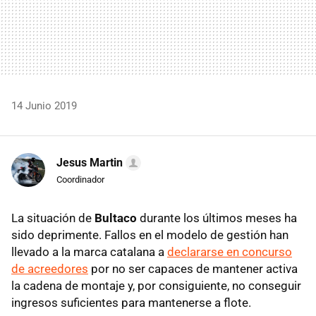
14 Junio 2019
Jesus Martin
Coordinador
La situación de
Bultaco
durante los últimos meses ha
sido deprimente. Fallos en el modelo de gestión han
llevado a la marca catalana a
declararse en concurso
de acreedores
por no ser capaces de mantener activa
la cadena de montaje y, por consiguiente, no conseguir
ingresos suficientes para mantenerse a flote.