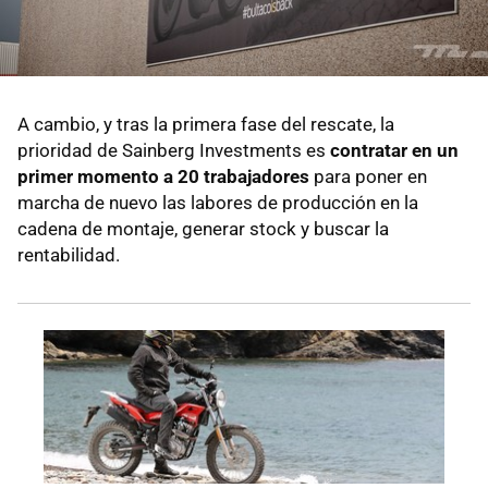
A cambio, y tras la primera fase del rescate, la
prioridad de Sainberg Investments es
contratar en un
primer momento a 20 trabajadores
para poner en
marcha de nuevo las labores de producción en la
cadena de montaje, generar stock y buscar la
rentabilidad.