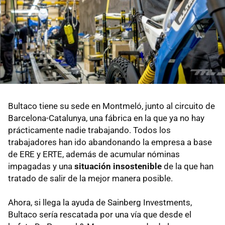
Bultaco tiene su sede en Montmeló, junto al circuito de
Barcelona-Catalunya, una fábrica en la que ya no hay
prácticamente nadie trabajando. Todos los
trabajadores han ido abandonando la empresa a base
de ERE y ERTE, además de acumular nóminas
impagadas y una
situación insostenible
de la que han
tratado de salir de la mejor manera posible.
Ahora, si llega la ayuda de Sainberg Investments,
Bultaco sería rescatada por una vía que desde el