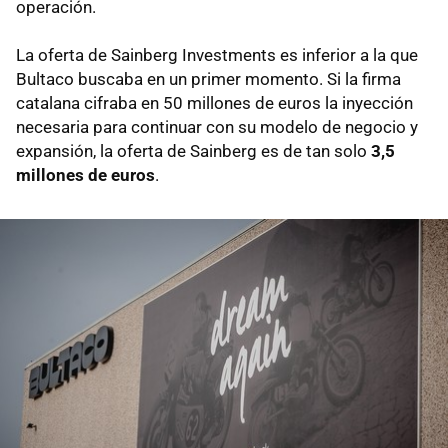
operación.
La oferta de Sainberg Investments es inferior a la que
Bultaco buscaba en un primer momento. Si la firma
catalana cifraba en 50 millones de euros la inyección
necesaria para continuar con su modelo de negocio y
expansión, la oferta de Sainberg es de tan solo
3,5
millones de euros
.