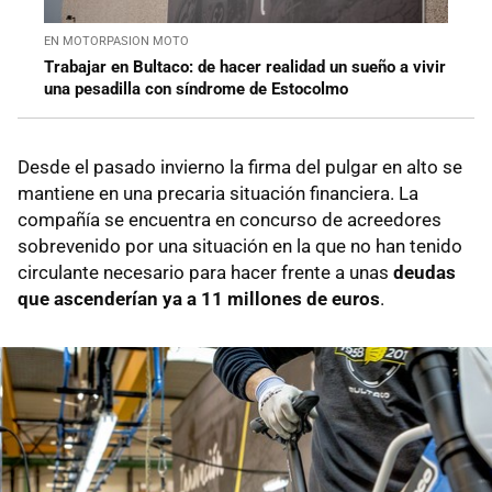
EN MOTORPASION MOTO
Trabajar en Bultaco: de hacer realidad un sueño a vivir
una pesadilla con síndrome de Estocolmo
Desde el pasado invierno la firma del pulgar en alto se
mantiene en una precaria situación financiera. La
compañía se encuentra en concurso de acreedores
sobrevenido por una situación en la que no han tenido
circulante necesario para hacer frente a unas
deudas
que ascenderían ya a 11 millones de euros
.