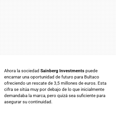
Ahora la sociedad
Sainberg Investments
puede
encarnar una oportunidad de futuro para Bultaco
ofreciendo un rescate de 3,5 millones de euros. Esta
cifra se sitúa muy por debajo de lo que inicialmente
demandaba la marca, pero quizá sea suficiente para
asegurar su continuidad.