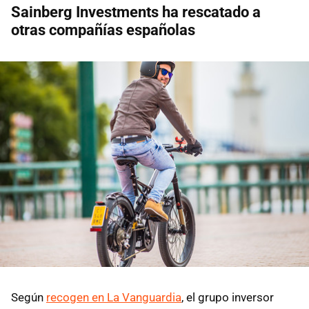
Sainberg Investments ha rescatado a
otras compañías españolas
Según
recogen en La Vanguardia
, el grupo inversor