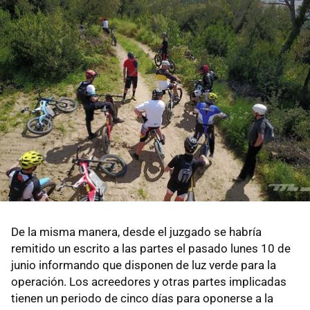
De la misma manera, desde el juzgado se habría
remitido un escrito a las partes el pasado lunes 10 de
junio informando que disponen de luz verde para la
operación. Los acreedores y otras partes implicadas
tienen un periodo de cinco días para oponerse a la