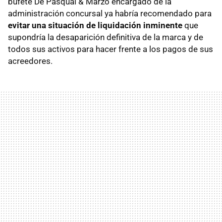
bufete De Pasqual & Marzo encargado de la
administración concursal ya habría recomendado para
evitar una situación de liquidación inminente
que
supondría la desaparición definitiva de la marca y de
todos sus activos para hacer frente a los pagos de sus
acreedores.