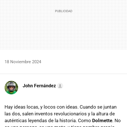
18 Noviembre 2024
John Fernández
Hay ideas locas, y locos con ideas. Cuando se juntan
las dos, salen inventos revolucionarios y la altura de
auténticas leyendas de la historia. Como
Dolmette
. No