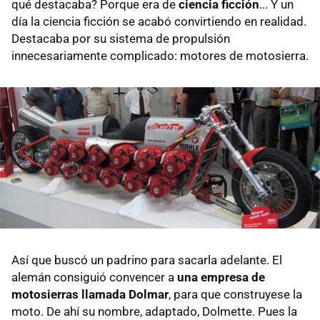
qué destacaba? Porque era de
ciencia ficción
... Y un
día la ciencia ficción se acabó convirtiendo en realidad.
Destacaba por su sistema de propulsión
innecesariamente complicado: motores de motosierra.
Así que buscó un padrino para sacarla adelante. El
alemán consiguió convencer a
una empresa de
motosierras llamada Dolmar
, para que construyese la
moto. De ahí su nombre, adaptado, Dolmette. Pues la