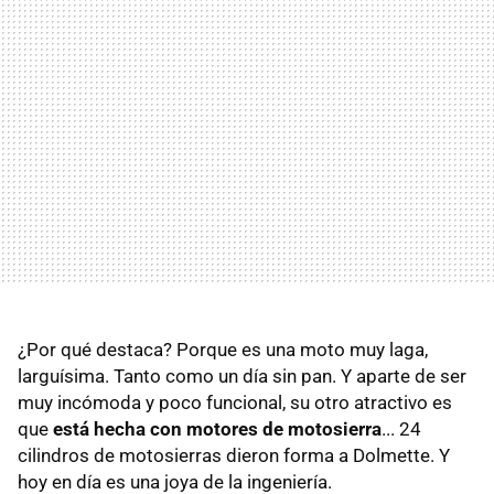
¿Por qué destaca? Porque es una moto muy laga,
larguísima. Tanto como un día sin pan. Y aparte de ser
muy incómoda y poco funcional, su otro atractivo es
que
está hecha con motores de motosierra
... 24
cilindros de motosierras dieron forma a Dolmette. Y
hoy en día es una joya de la ingeniería.