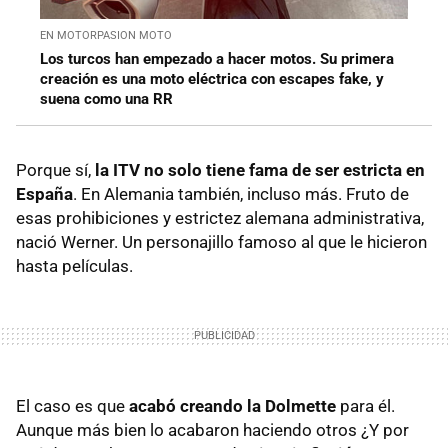
EN MOTORPASION MOTO
Los turcos han empezado a hacer motos. Su primera
creación es una moto eléctrica con escapes fake, y
suena como una RR
Porque sí,
la ITV no solo tiene fama de ser estricta en
España
. En Alemania también, incluso más. Fruto de
esas prohibiciones y estrictez alemana administrativa,
nació Werner. Un personajillo famoso al que le hicieron
hasta películas.
El caso es que
acabó creando la Dolmette
para él.
Aunque más bien lo acabaron haciendo otros ¿Y por