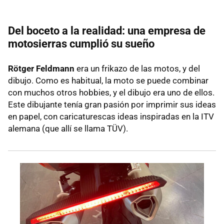
Del boceto a la realidad: una empresa de
motosierras cumplió su sueño
Rötger Feldmann
era un frikazo de las motos, y del
dibujo. Como es habitual, la moto se puede combinar
con muchos otros hobbies, y el dibujo era uno de ellos.
Este dibujante tenía gran pasión por imprimir sus ideas
en papel, con caricaturescas ideas inspiradas en la ITV
alemana (que allí se llama TÜV).