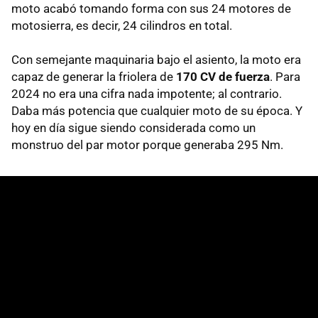
moto acabó tomando forma con sus 24 motores de
motosierra, es decir, 24 cilindros en total.
Con semejante maquinaria bajo el asiento, la moto era
capaz de generar la friolera de
170 CV de fuerza
. Para
2024 no era una cifra nada impotente; al contrario.
Daba más potencia que cualquier moto de su época. Y
hoy en día sigue siendo considerada como un
monstruo del par motor porque generaba 295 Nm.