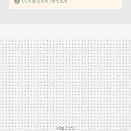
Comentarios cerrados