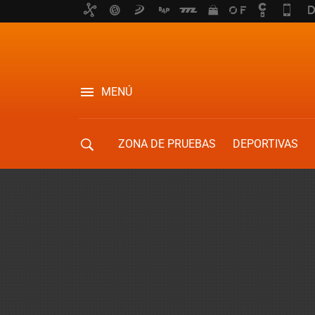
MENÚ
ZONA DE PRUEBAS
DEPORTIVAS
MOVILIDAD URBANA