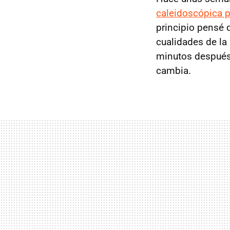
caleidoscópica p
principio pensé 
cualidades de la
minutos después,
cambia.