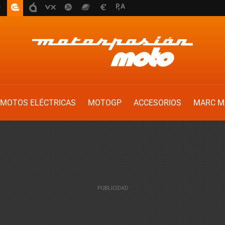
MOTOS ELÉCTRICAS
MOTOGP
ACCESORIOS
MARC M