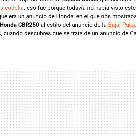
sicodelia
. eso fue porque todavía no había visto est
que era un anuncio de Honda, en el que nos mostrab
Honda CBR250
al estilo del anuncio de la
Bajaj Puls
 cuando descubres que se trata de un anuncio de Cas