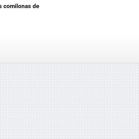
as comilonas de