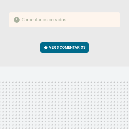
Comentarios cerrados
VER
3 COMENTARIOS