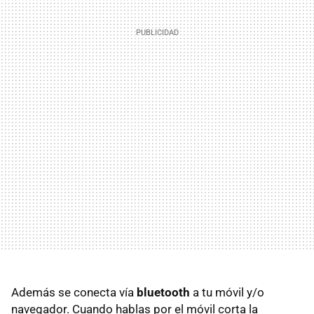
Además se conecta vía
bluetooth
a tu móvil y/o
navegador. Cuando hablas por el móvil corta la