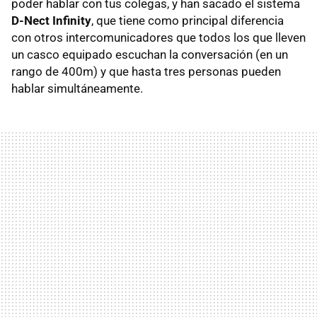
poder hablar con tus colegas, y han sacado el sistema
D-Nect Infinity
, que tiene como principal diferencia
con otros intercomunicadores que todos los que lleven
un casco equipado escuchan la conversación (en un
rango de 400m) y que hasta tres personas pueden
hablar simultáneamente.