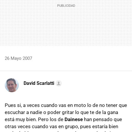
26 Mayo 2007
David Scarlatti
Pues si, a veces cuando vas en moto lo de no tener que
escuchar a nadie o poder gritar lo que te de la gana
está muy bien. Pero los de
Dainese
han pensado que
otras veces cuando vas en grupo, pues estaría bien