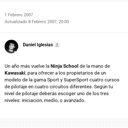
1 Febrero 2007
Actualizado 8 Febrero 2007, 20:00
Daniel Iglesias
Un año más vuelve la
Ninja School
de la mano de
Kawasaki
, para ofrecer a los propietarios de un
modelo de la gama Sport y SuperSport cuatro cursos
de pilotaje en cuatro circuitos diferentes. Según tu
nivel de pilotaje deberás escoger uno de los tres
niveles: iniciación, medio, o avanzado.