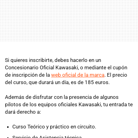
Si quieres inscribirte, debes hacerlo en un
Concesionario Oficial Kawasaki, o mediante el cupón
de inscripción de la
web oficial de la marca
. El precio
del curso, que durará un día, es de 185 euros.
Además de disfrutar con la presencia de algunos
pilotos de los equipos oficiales Kawasaki, tu entrada te
dará derecho a:
Curso Teórico y práctico en circuito.
Servicio de Asistencia técnica.