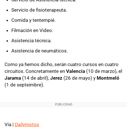
Servicio de fisioterapeuta.
Comida y tentempié.
Filmación en Video.
Asistencia técnica.
Asistencia de neumáticos.
Como ya hemos dicho, serán cuatro cursos en cuatro
circuitos. Concretamente en
Valencia
(10 de marzo), el
Jarama
(14 de abril),
Jerez
(26 de mayo) y
Montmeló
(1 de septeimbre).
Vía |
Dailymotos