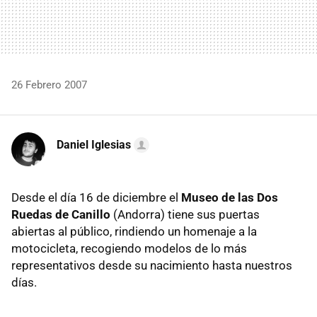
26 Febrero 2007
Daniel Iglesias
Desde el día 16 de diciembre el
Museo de las Dos
Ruedas de Canillo
(Andorra) tiene sus puertas
abiertas al público, rindiendo un homenaje a la
motocicleta, recogiendo modelos de lo más
representativos desde su nacimiento hasta nuestros
días.