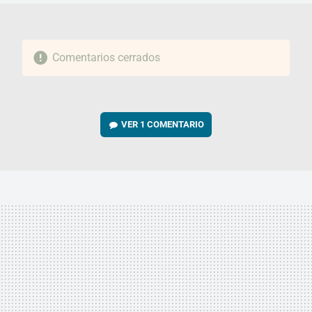
Comentarios cerrados
VER
1 COMENTARIO