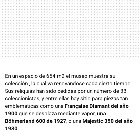
En un espacio de 654 m2 el museo muestra su
colección , la cual va renovándose cada cierto tiempo.
Sus reliquias han sido cedidas por un número de 33
coleccionistas, y entre ellas hay sitio para piezas tan
emblemáticas como una
Française Diamant del año
1900
que se desplaza mediante vapor,
una
Böhmerland 600 de 1927
, o una
Majestic 350 del año
1930
.