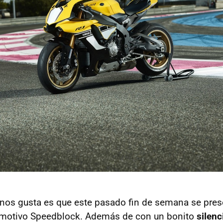
nos gusta es que este pasado fin de semana se pres
 motivo Speedblock. Además de con un bonito
silen