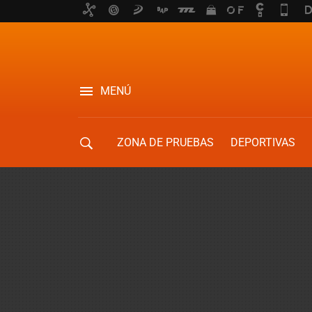
MENÚ
ZONA DE PRUEBAS
DEPORTIVAS
MOVILIDAD URBANA