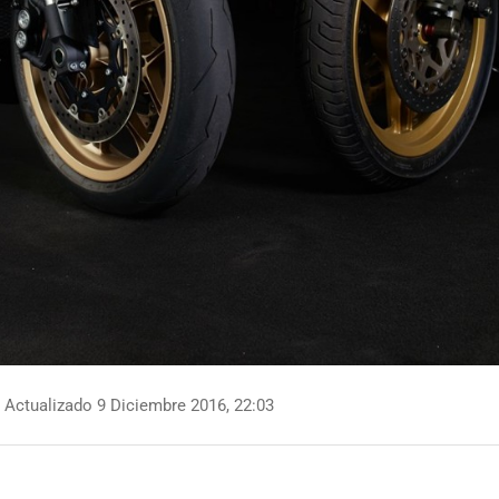
Actualizado 9 Diciembre 2016, 22:03