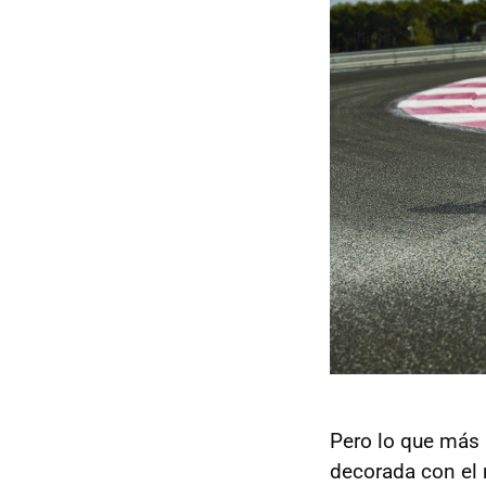
Pero lo que más 
decorada con el