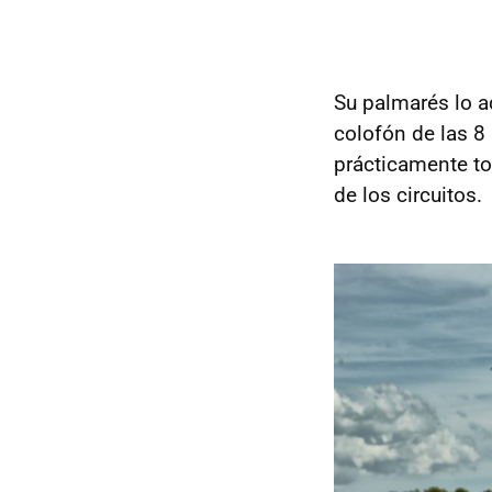
Su palmarés lo ad
colofón de las 8
prácticamente to
de los circuitos.