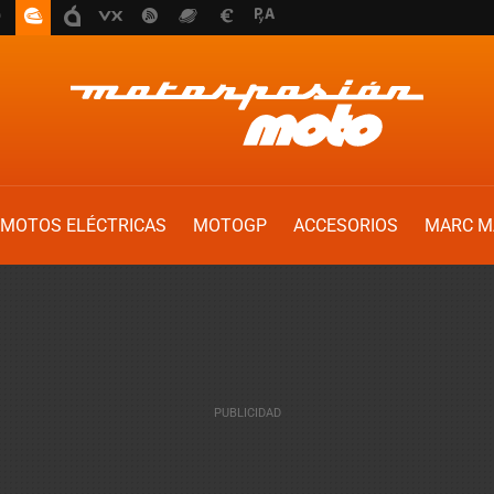
MOTOS ELÉCTRICAS
MOTOGP
ACCESORIOS
MARC M