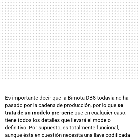
Es importante decir que la Bimota DB8 todavía no ha
pasado por la cadena de producción, por lo que
se
trata de un modelo pre-serie
que en cualquier caso,
tiene todos los detalles que llevará el modelo
definitivo. Por supuesto, es totalmente funcional,
aunque ésta en cuestión necesita una llave codificada