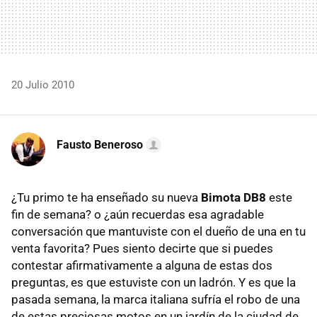
20 Julio 2010
Fausto Beneroso
¿Tu primo te ha enseñado su nueva
Bimota DB8
este
fin de semana? o ¿aún recuerdas esa agradable
conversación que mantuviste con el dueño de una en tu
venta favorita? Pues siento decirte que si puedes
contestar afirmativamente a alguna de estas dos
preguntas, es que estuviste con un ladrón. Y es que la
pasada semana, la marca italiana sufría el robo de una
de estas preciosas motos en un jardín de la ciudad de