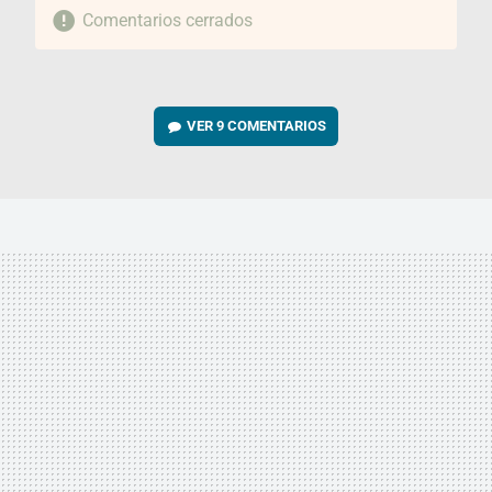
Comentarios cerrados
VER
9 COMENTARIOS