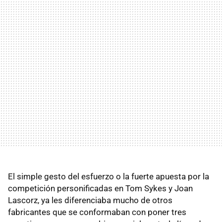
El simple gesto del esfuerzo o la fuerte apuesta por la
competición personificadas en Tom Sykes y Joan
Lascorz, ya les diferenciaba mucho de otros
fabricantes que se conformaban con poner tres