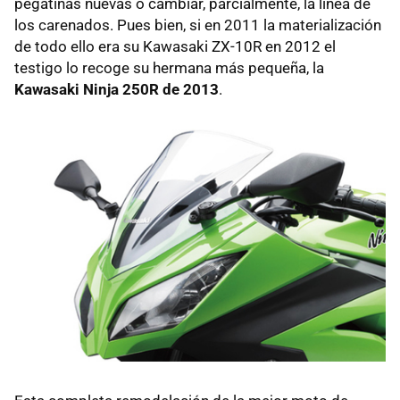
pegatinas nuevas o cambiar, parcialmente, la línea de
los carenados. Pues bien, si en 2011 la materialización
de todo ello era su Kawasaki ZX-10R en 2012 el
testigo lo recoge su hermana más pequeña, la
Kawasaki Ninja 250R de 2013
.