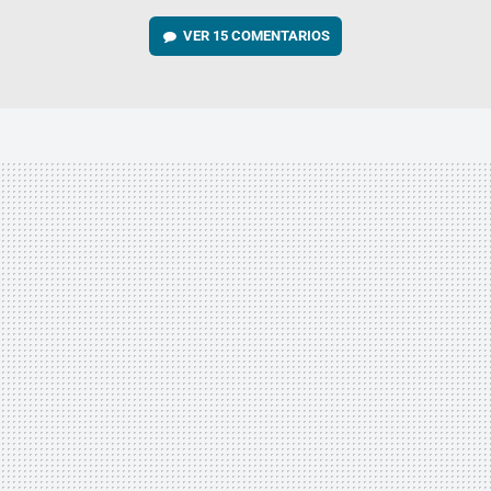
VER
15 COMENTARIOS