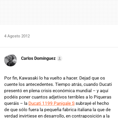
4 Agosto 2012
Carlos Domínguez
Por fin, Kawasaki lo ha vuelto a hacer. Dejad que os
cuente los antecedentes. Tiempo atrás, cuando Ducati
presentó en plena crisis económica mundial – y aquí
podéis poner cuantos adjetivos terribles a lo Piqueras
queráis – la
Ducati 1199 Panigale S
subrayé el hecho
de que sólo fuera la pequeña fabrica italiana la que de
verdad invirtiese en desarrollo, en contraposición a la