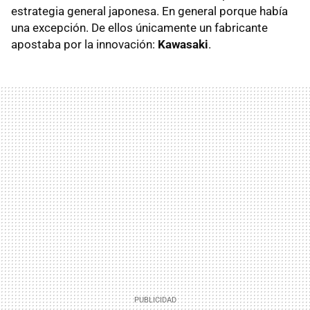
estrategia general japonesa. En general porque había
una excepción. De ellos únicamente un fabricante
apostaba por la innovación:
Kawasaki
.