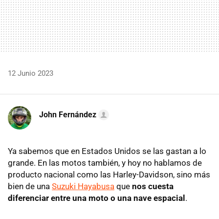
12 Junio 2023
John Fernández
Ya sabemos que en Estados Unidos se las gastan a lo
grande. En las motos también, y hoy no hablamos de
producto nacional como las Harley-Davidson, sino más
bien de una
Suzuki Hayabusa
que
nos cuesta
diferenciar entre una moto o una nave espacial
.