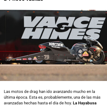
Las motos de drag han ido avanzando mucho en la
última época. Esta es, probablemente, una de las más
avanzadas hechas hasta el día de hoy.
La Hayabusa