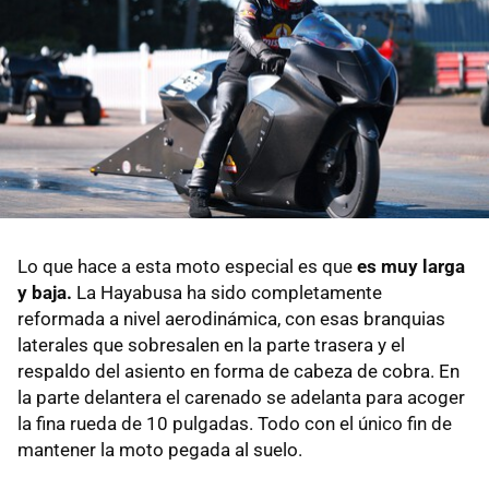
Lo que hace a esta moto especial es que
es muy larga
y baja.
La Hayabusa ha sido completamente
reformada a nivel aerodinámica, con esas branquias
laterales que sobresalen en la parte trasera y el
respaldo del asiento en forma de cabeza de cobra. En
la parte delantera el carenado se adelanta para acoger
la fina rueda de 10 pulgadas. Todo con el único fin de
mantener la moto pegada al suelo.