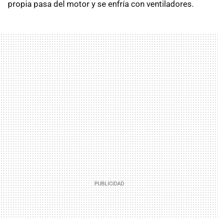
propia pasa del motor y se enfría con ventiladores.