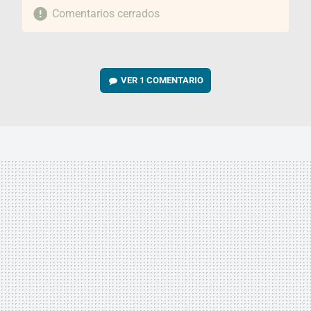
Comentarios cerrados
VER
1 COMENTARIO