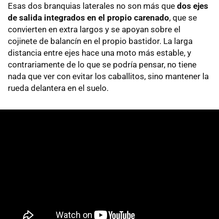
Esas dos branquias laterales no son más que
dos ejes
de salida integrados en el propio carenado
, que se
convierten en extra largos y se apoyan sobre el
cojinete de balancín en el propio bastidor. La larga
distancia entre ejes hace una moto más estable, y
contrariamente de lo que se podría pensar, no tiene
nada que ver con evitar los caballitos, sino mantener la
rueda delantera en el suelo.