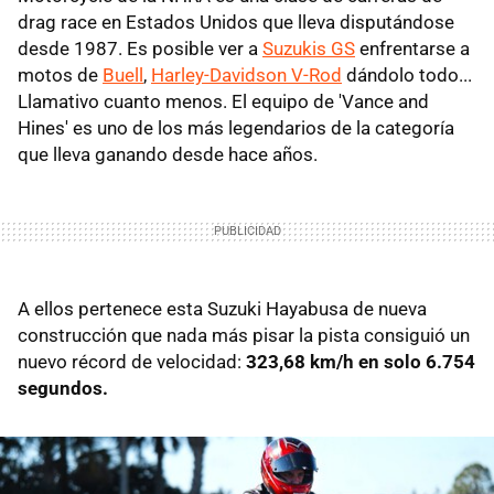
drag race en Estados Unidos que lleva disputándose
desde 1987. Es posible ver a
Suzukis GS
enfrentarse a
motos de
Buell
,
Harley-Davidson V-Rod
dándolo todo...
Llamativo cuanto menos. El equipo de 'Vance and
Hines' es uno de los más legendarios de la categoría
que lleva ganando desde hace años.
A ellos pertenece esta Suzuki Hayabusa de nueva
construcción que nada más pisar la pista consiguió un
nuevo récord de velocidad:
323,68 km/h en solo 6.754
segundos.