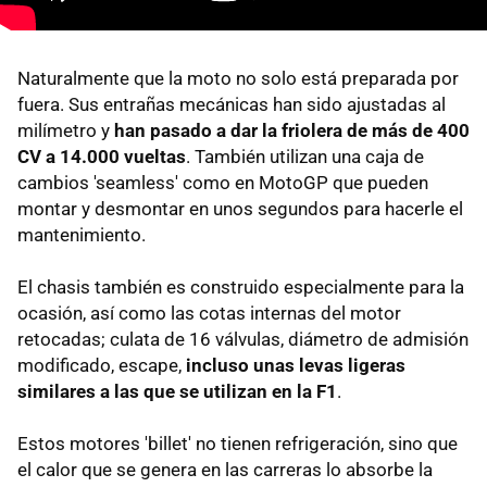
Naturalmente que la moto no solo está preparada por
fuera. Sus entrañas mecánicas han sido ajustadas al
milímetro y
han pasado a dar la friolera de más de 400
CV a 14.000 vueltas
. También utilizan una caja de
cambios 'seamless' como en MotoGP que pueden
montar y desmontar en unos segundos para hacerle el
mantenimiento.
El chasis también es construido especialmente para la
ocasión, así como las cotas internas del motor
retocadas; culata de 16 válvulas, diámetro de admisión
modificado, escape,
incluso unas levas ligeras
similares a las que se utilizan en la F1
.
Estos motores 'billet' no tienen refrigeración, sino que
el calor que se genera en las carreras lo absorbe la