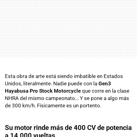
Esta obra de arte está siendo imbatible en Estados
Unidos, literalmente. Nadie puede con la
Gen3
Hayabusa Pro Stock Motorcycle
que corre en la clase
NHRA del mismo campeonato... Y se pone a algo más
de 300 km/h. Físicamente es un portento.
Su motor rinde más de 400 CV de potencia
a 14.000 vueltas