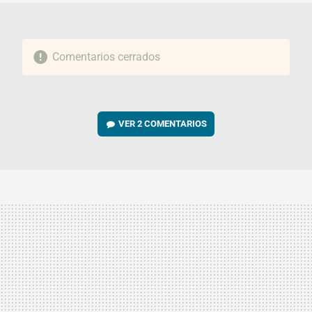
Comentarios cerrados
VER
2 COMENTARIOS