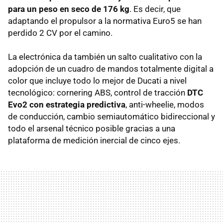
para un peso en seco de 176 kg
. Es decir, que
adaptando el propulsor a la normativa Euro5 se han
perdido 2 CV por el camino.
La electrónica da también un salto cualitativo con la
adopción de un cuadro de mandos totalmente digital a
color que incluye todo lo mejor de Ducati a nivel
tecnológico: cornering ABS, control de tracción
DTC
Evo2 con estrategia predictiva
, anti-wheelie, modos
de conducción, cambio semiautomático bidireccional y
todo el arsenal técnico posible gracias a una
plataforma de medición inercial de cinco ejes.