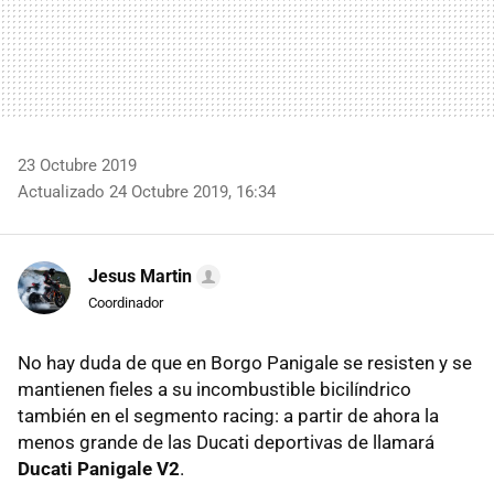
23 Octubre 2019
Actualizado 24 Octubre 2019, 16:34
Jesus Martin
Coordinador
No hay duda de que en Borgo Panigale se resisten y se
mantienen fieles a su incombustible bicilíndrico
también en el segmento racing: a partir de ahora la
menos grande de las Ducati deportivas de llamará
Ducati Panigale V2
.