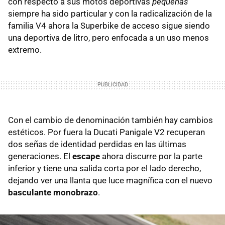
con respecto a sus motos deportivas
pequeñas
siempre ha sido particular y con la radicalización de la
familia V4 ahora la Superbike de acceso sigue siendo
una deportiva de litro, pero enfocada a un uso menos
extremo.
Con el cambio de denominación también hay cambios
estéticos. Por fuera la Ducati Panigale V2 recuperan
dos señas de identidad perdidas en las últimas
generaciones. El
escape
ahora discurre por la parte
inferior y tiene una salida corta por el lado derecho,
dejando ver una llanta que luce magnífica con el nuevo
basculante monobrazo
.