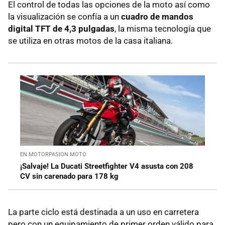
El control de todas las opciones de la moto así como
la visualización se confía a un
cuadro de mandos
digital TFT de 4,3 pulgadas
, la misma tecnología que
se utiliza en otras motos de la casa italiana.
EN MOTORPASION MOTO
¡Salvaje! La Ducati Streetfighter V4 asusta con 208
CV sin carenado para 178 kg
La parte ciclo está destinada a un uso en carretera
pero con un equipamiento de primer orden válido para