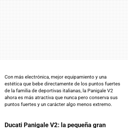
Con más electrónica, mejor equipamiento y una
estética que bebe directamente de los puntos fuertes
de la familia de deportivas italianas, la Panigale V2
ahora es más atractiva que nunca pero conserva sus
puntos fuertes y un carácter algo menos extremo.
Ducati Panigale V2: la pequeña gran