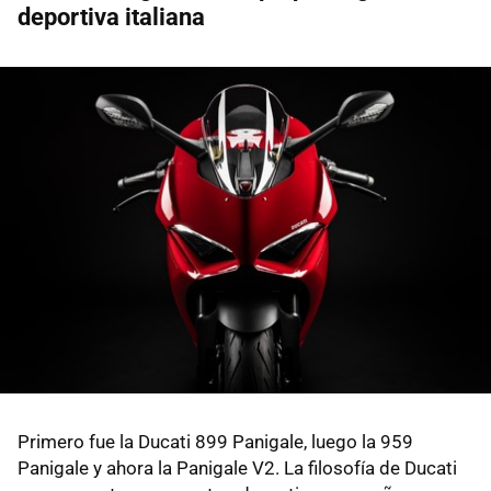
deportiva italiana
Primero fue la Ducati 899 Panigale, luego la 959
Panigale y ahora la Panigale V2. La filosofía de Ducati