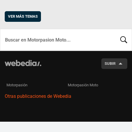
VER MÁS TEMAS
BUSCA
SUBIR
Motorpasión
Motorpasión Moto
Otras publicaciones de Webedia