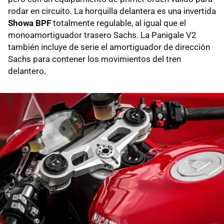
rodar en circuito. La horquilla delantera es una invertida
Showa BPF
totalmente regulable, al igual que el
monoamortiguador trasero Sachs. La Panigale V2
también incluye de serie el amortiguador de dirección
Sachs para contener los movimientos del tren
delantero.