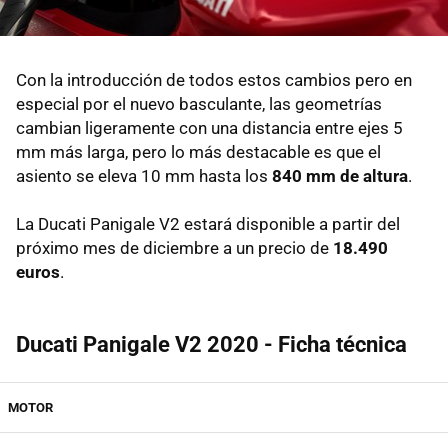
Con la introducción de todos estos cambios pero en
especial por el nuevo basculante, las geometrías
cambian ligeramente con una distancia entre ejes 5
mm más larga, pero lo más destacable es que el
asiento se eleva 10 mm hasta los
840 mm de altura
.
La Ducati Panigale V2 estará disponible a partir del
próximo mes de diciembre a un precio de
18.490
euros
.
Ducati Panigale V2 2020 - Ficha técnica
MOTOR