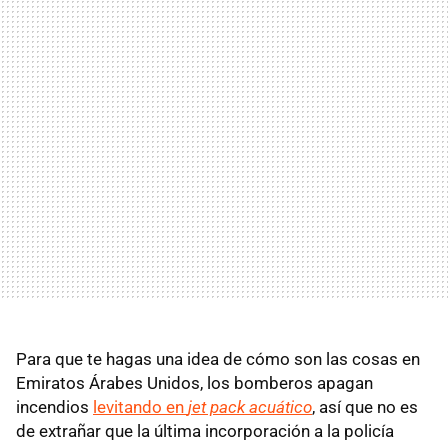
Para que te hagas una idea de cómo son las cosas en
Emiratos Árabes Unidos, los bomberos apagan
incendios
levitando en
jet pack acuático
, así que no es
de extrañar que la última incorporación a la policía