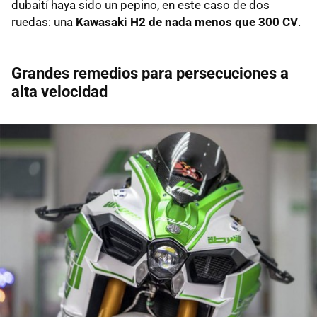
dubaití haya sido un pepino, en este caso de dos
ruedas: una
Kawasaki H2 de nada menos que 300 CV
.
Grandes remedios para persecuciones a
alta velocidad