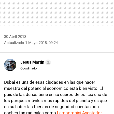
30 Abril 2018
Actualizado 1 Mayo 2018, 09:24
Jesus Martin
Coordinador
Dubai es una de esas ciudades en las que hacer
muestra del potencial económico está bien visto. El
país de las dunas tiene en su cuerpo de policía uno de
los parques móviles más rápidos del planeta y es que
en su haber las fuerzas de seguridad cuentan con
coches tan radicales como
Lamborghini Aventador
,