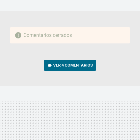
MAIL
Comentarios cerrados
VER
4 COMENTARIOS