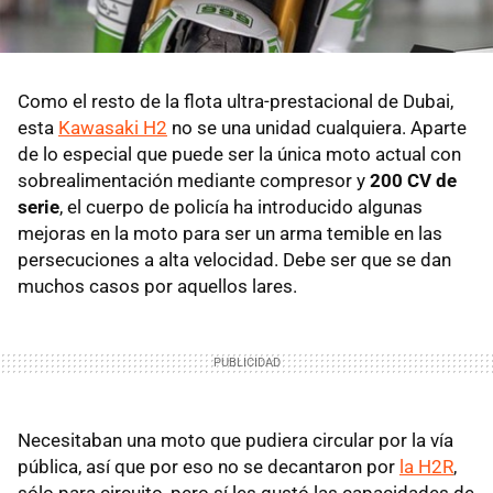
Como el resto de la flota ultra-prestacional de Dubai,
esta
Kawasaki H2
no se una unidad cualquiera. Aparte
de lo especial que puede ser la única moto actual con
sobrealimentación mediante compresor y
200 CV de
serie
, el cuerpo de policía ha introducido algunas
mejoras en la moto para ser un arma temible en las
persecuciones a alta velocidad. Debe ser que se dan
muchos casos por aquellos lares.
Necesitaban una moto que pudiera circular por la vía
pública, así que por eso no se decantaron por
la H2R
,