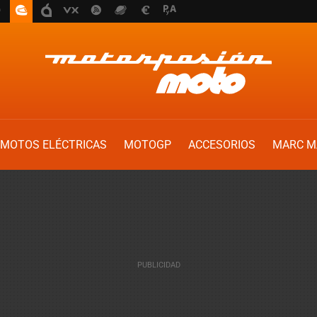
MOTOS ELÉCTRICAS
MOTOGP
ACCESORIOS
MARC M