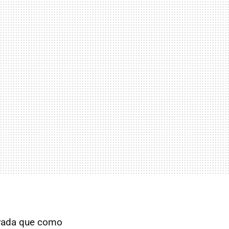
irada que como