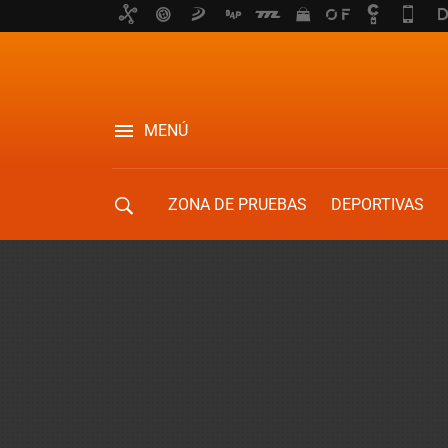
MENÚ
ZONA DE PRUEBAS
DEPORTIVAS
MOVILIDAD URBANA