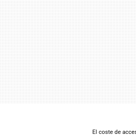
El coste de acce