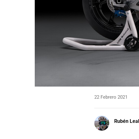
22 Febrero 2021
Rubén Lea