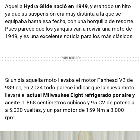
Aquella
Hydra Glide nació en 1949
, y era todo un hito
ya que su suspensión era muy distinta a la que se
equipaba hasta esa fecha, con una horquilla de resorte.
Pues parece que los yanquis van a revivir una moto de
1949, y es una excelente noticia para los más clásicos.
Si un día aquella moto llevaba el motor Panhead V2 de
989 cc, en 2024 todo parece indicar que la nueva moto
llevará el
actual Milwaukee Eight refrigerado por aire y
aceite
. 1.868 centímetros cúbicos y 95 CV de potencia
a 5.020 vueltas, y un par motor de 159 Nm a 3.000
rpm.