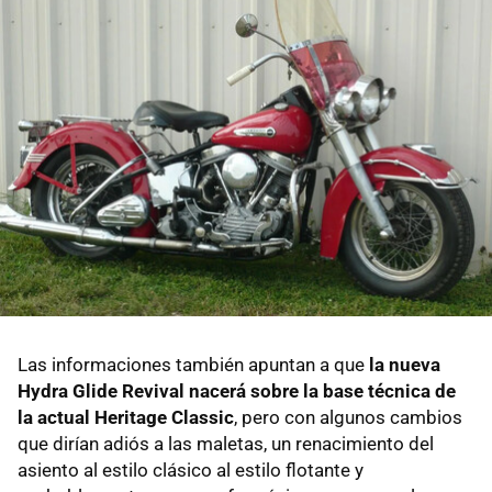
Las informaciones también apuntan a que
la nueva
Hydra Glide Revival nacerá sobre la base técnica de
la actual Heritage Classic
, pero con algunos cambios
que dirían adiós a las maletas, un renacimiento del
asiento al estilo clásico al estilo flotante y