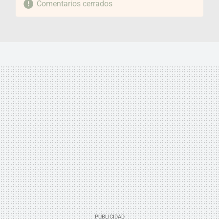
Comentarios cerrados