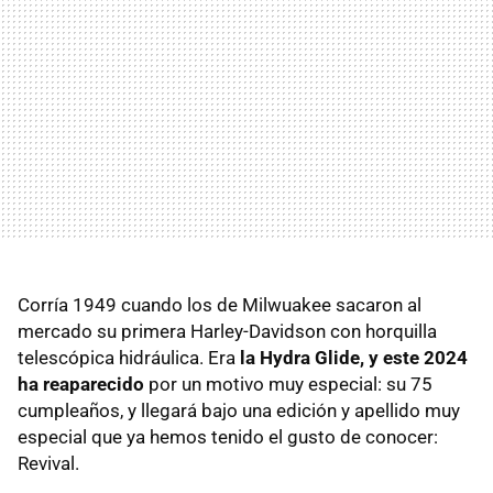
Corría 1949 cuando los de Milwuakee sacaron al
mercado su primera Harley-Davidson con horquilla
telescópica hidráulica. Era
la Hydra Glide, y este 2024
ha reaparecido
por un motivo muy especial: su 75
cumpleaños, y llegará bajo una edición y apellido muy
especial que ya hemos tenido el gusto de conocer:
Revival.