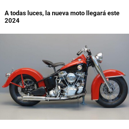
A todas luces, la nueva moto llegará este
2024