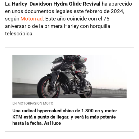
La
Harley-Davidson Hydra Glide Revival
ha aparecido
en unos documentos legales este febrero de 2024,
según
Motorrad
. Este año coincide con el 75
aniversario de la primera Harley con horquilla
telescópica.
EN MOTORPASION MOTO
Una radical hypernaked china de 1.300 cc y motor
KTM está a punto de llegar, y será la más potente
hasta la fecha. Así luce