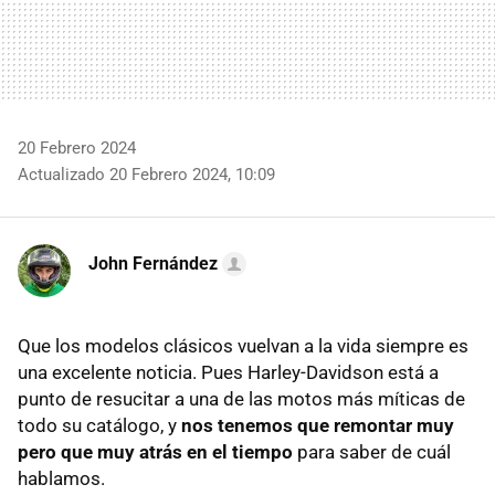
20 Febrero 2024
Actualizado 20 Febrero 2024, 10:09
John Fernández
Que los modelos clásicos vuelvan a la vida siempre es
una excelente noticia. Pues Harley-Davidson está a
punto de resucitar a una de las motos más míticas de
todo su catálogo, y
nos tenemos que remontar muy
pero que muy atrás en el tiempo
para saber de cuál
hablamos.