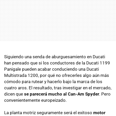
Siguiendo una senda de aburguesamiento en Ducati
han pensado que si los conductores de la Ducati 1199
Panigale pueden acabar conduciendo una Ducati
Multistrada 1200, por qué no ofrecerles algo aún más
cómodo para rutear y hacerlo bajo la marca de los
cuatro aros. El resultado, tras investigar en el mercado,
dicen que
se parecerá mucho al Can-Am Spyder
. Pero
convenientemente europeizado.
La planta motriz seguramente será el exitoso
motor