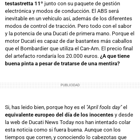
testastretta 11º
junto con su paquete de gestión
electrónica y modos de conducción. El ABS será
inevitable en un vehículo así, además de los diferentes
modos de control de tracción. Pero todo con el sabor
y la potencia de una Ducati de primera mano. Porque el
motor Ducati es capaz de dar bastantes más caballos
que el Bombardier que utiliza el Can-Am. El precio final
del artefacto rondaría los 20.000 euros.
¿A que tiene
buena pinta a pesar de tratarse de una mentira?
Si, has leido bien, porque hoy es el
"April fools day"
el
equivalente europeo del día de los inocentes
y desde
la web de Ducati News Today nos han intentado colar
esta noticia como si fuera buena. Aunque con los
tiempos que corren, y conociendo lo cabezotas que