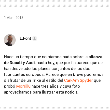
1 Abril 2013
L.Font
Hace un tiempo que no oíamos nada sobre la
alianza
de Ducati y Audi
, hasta hoy, que por fin parece que se
han desvelado los planes conjuntos de los dos
fabricantes europeos. Parece que en breve podremos
disfrutar de un Trike al estilo del
Can-Am Spyder
que
probó
Morrillu
hace tres años y cuya foto
aprovechamos para ilustrar esta noticia.