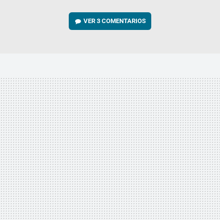
VER
3 COMENTARIOS