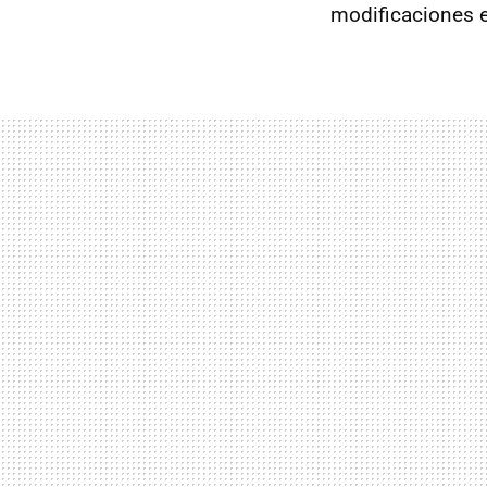
modificaciones e