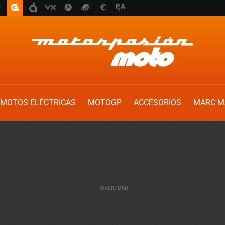
MOTOS ELÉCTRICAS
MOTOGP
ACCESORIOS
MARC M