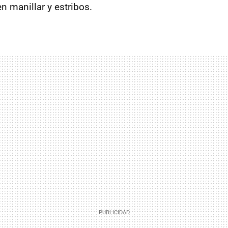
n manillar y estribos.