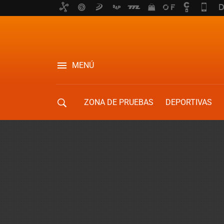
MENÚ
ZONA DE PRUEBAS
DEPORTIVAS
MOVILIDAD URBANA