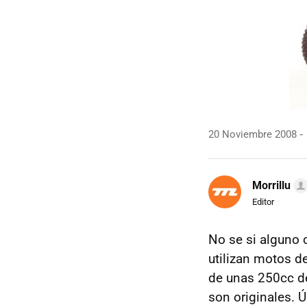
20 Noviembre 2008
Morrillu
Editor
No se si alguno
utilizan motos d
de unas 250cc de
son originales. 