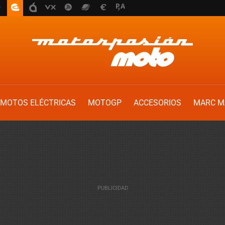
MOTOS ELÉCTRICAS
MOTOGP
ACCESORIOS
MARC M