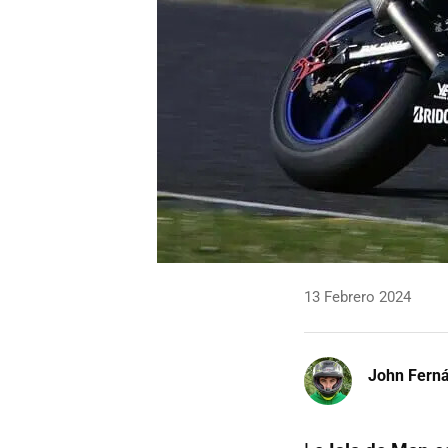
13 Febrero 2024
John Fern