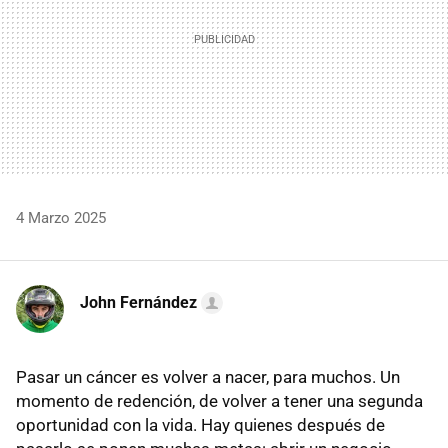
4 Marzo 2025
John Fernández
Pasar un cáncer es volver a nacer, para muchos. Un
momento de redención, de volver a tener una segunda
oportunidad con la vida. Hay quienes después de