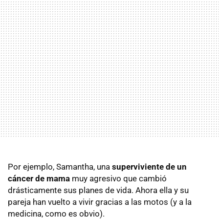
Por ejemplo, Samantha, una
superviviente de un
cáncer de mama
muy agresivo que cambió
drásticamente sus planes de vida. Ahora ella y su
pareja han vuelto a vivir gracias a las motos (y a la
medicina, como es obvio).