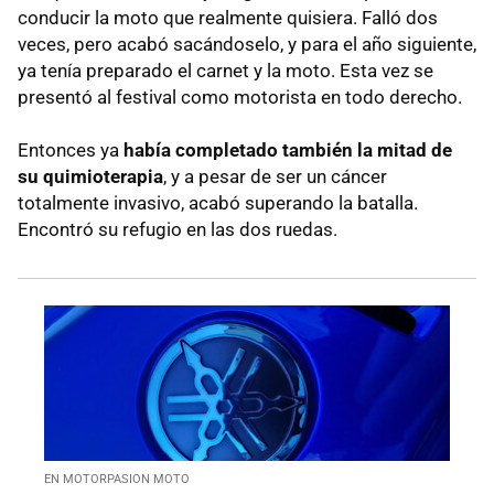
conducir la moto que realmente quisiera. Falló dos
veces, pero acabó sacándoselo, y para el año siguiente,
ya tenía preparado el carnet y la moto. Esta vez se
presentó al festival como motorista en todo derecho.
Entonces ya
había completado también la mitad de
su quimioterapia
, y a pesar de ser un cáncer
totalmente invasivo, acabó superando la batalla.
Encontró su refugio en las dos ruedas.
EN MOTORPASION MOTO