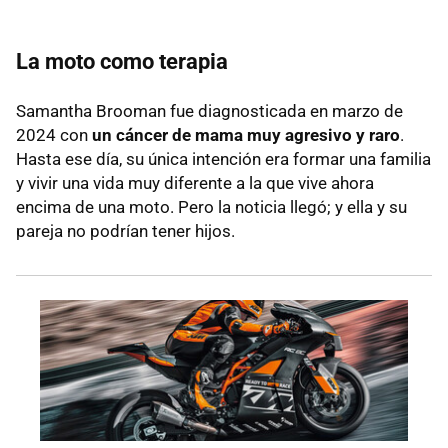
La moto como terapia
Samantha Brooman fue diagnosticada en marzo de
2024 con
un cáncer de mama muy agresivo y raro
.
Hasta ese día, su única intención era formar una familia
y vivir una vida muy diferente a la que vive ahora
encima de una moto. Pero la noticia llegó; y ella y su
pareja no podrían tener hijos.