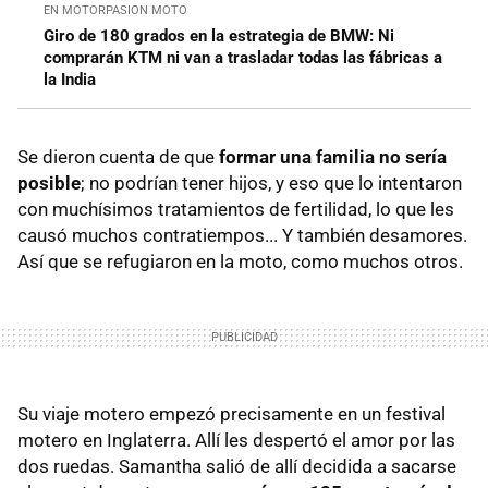
EN MOTORPASION MOTO
Giro de 180 grados en la estrategia de BMW: Ni
comprarán KTM ni van a trasladar todas las fábricas a
la India
Se dieron cuenta de que
formar una familia no sería
posible
; no podrían tener hijos, y eso que lo intentaron
con muchísimos tratamientos de fertilidad, lo que les
causó muchos contratiempos... Y también desamores.
Así que se refugiaron en la moto, como muchos otros.
Su viaje motero empezó precisamente en un festival
motero en Inglaterra. Allí les despertó el amor por las
dos ruedas. Samantha salió de allí decidida a sacarse