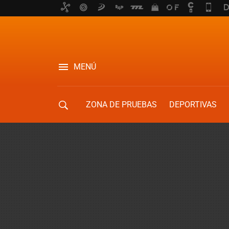
MENÚ
ZONA DE PRUEBAS
DEPORTIVAS
MOVILIDAD URBANA