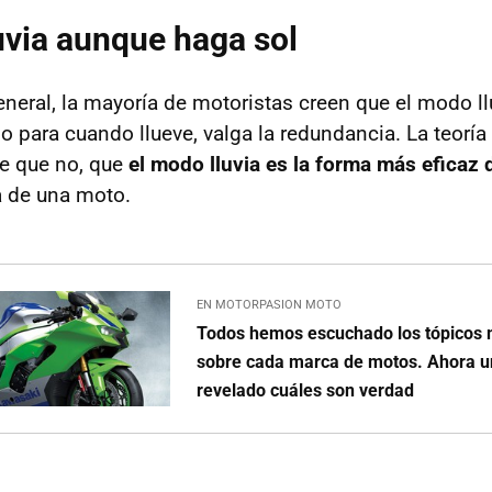
uvia aunque haga sol
neral, la mayoría de motoristas creen que el modo ll
 para cuando llueve, valga la redundancia. La teoría 
ce que no, que
el modo lluvia es la forma más eficaz d
 de una moto.
EN MOTORPASION MOTO
Todos hemos escuchado los tópicos
sobre cada marca de motos. Ahora u
revelado cuáles son verdad