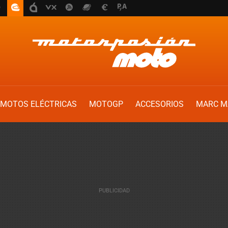
MOTOS ELÉCTRICAS
MOTOGP
ACCESORIOS
MARC M