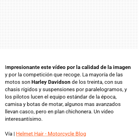
I
mpresionante este vídeo por la calidad de la imagen
y por la competición que recoge. La mayoría de las
motos son
Harley Davidson
de los treinta, con sus
chasis rígidos y suspensiones por paralelogramos, y
los pilotos lucen el equipo estándar de la época,
camisa y botas de motar, algunos mas avanzados
llevan casco, pero en plan chichonera. Un vídeo
interesantísimo.
Vía |
Helmet Hair - Motorcycle Blog