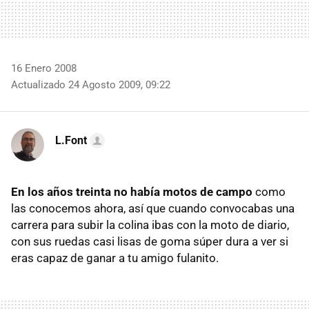
16 Enero 2008
Actualizado 24 Agosto 2009, 09:22
L.Font
En los años treinta no había motos de campo
como
las conocemos ahora, así que cuando convocabas una
carrera para subir la colina ibas con la moto de diario,
con sus ruedas casi lisas de goma súper dura a ver si
eras capaz de ganar a tu amigo fulanito.