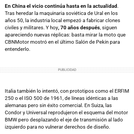
En China el vicio continúa hasta en la actualidad
.
Tras heredar la maquinaria soviética de Ural en los
años 50, la industria local empezó a fabricar clones
civiles y militares. Y hoy
, 70 años después
, siguen
apareciendo nuevas réplicas: basta mirar la moto que
CBNMotor mostró en el último Salón de Pekín para
entenderlo.
Italia también lo intentó, con prototipos como el ERFIM
250 o el ISO 500 de 1961, de líneas idénticas a las
alemanas pero sin éxito comercial. En Suiza, las
Condor y Universal reprodujeron el esquema del motor
BMW pero desplazando el eje de transmisión al lado
izquierdo para no vulnerar derechos de diseño.