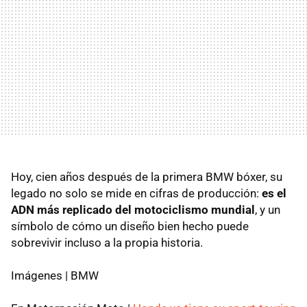
Hoy, cien años después de la primera BMW bóxer, su
legado no solo se mide en cifras de producción:
es el
ADN más replicado del motociclismo mundial
, y un
símbolo de cómo un diseño bien hecho puede
sobrevivir incluso a la propia historia.
Imágenes | BMW