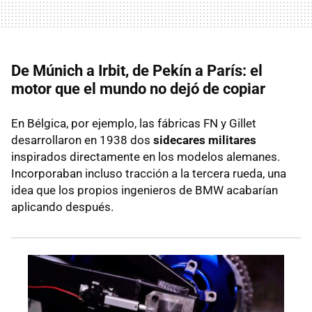
De Múnich a Irbit, de Pekín a París: el
motor que el mundo no dejó de copiar
En Bélgica, por ejemplo, las fábricas FN y Gillet
desarrollaron en 1938 dos
sidecares militares
inspirados directamente en los modelos alemanes.
Incorporaban incluso tracción a la tercera rueda, una
idea que los propios ingenieros de BMW acabarían
aplicando después.