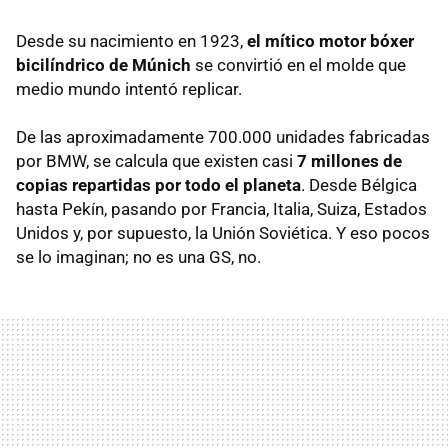
Desde su nacimiento en 1923,
el mítico motor bóxer
bicilíndrico de Múnich
se convirtió en el molde que
medio mundo intentó replicar.
De las aproximadamente 700.000 unidades fabricadas
por BMW, se calcula que existen casi
7 millones de
copias repartidas por todo el planeta
. Desde Bélgica
hasta Pekín, pasando por Francia, Italia, Suiza, Estados
Unidos y, por supuesto, la Unión Soviética. Y eso pocos
se lo imaginan; no es una GS, no.