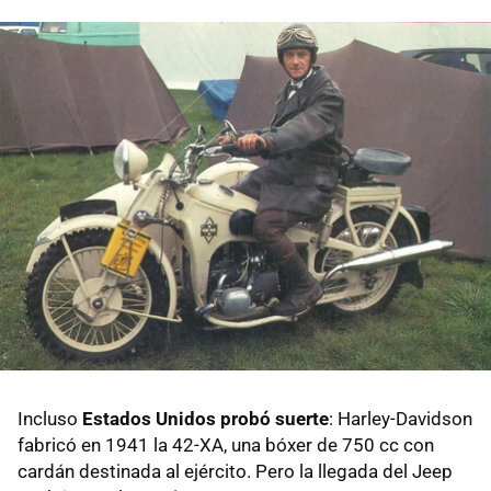
Incluso
Estados Unidos probó suerte
: Harley-Davidson
fabricó en 1941 la 42-XA, una bóxer de 750 cc con
cardán destinada al ejército. Pero la llegada del Jeep