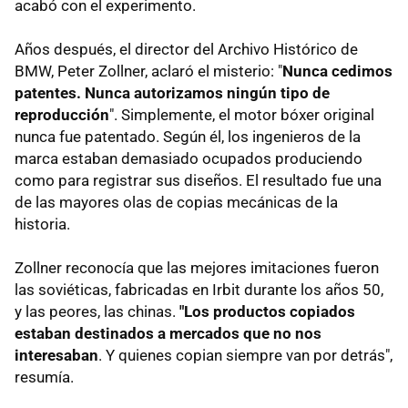
acabó con el experimento.
Años después, el director del Archivo Histórico de
BMW, Peter Zollner, aclaró el misterio: "
Nunca cedimos
patentes. Nunca autorizamos ningún tipo de
reproducción
". Simplemente, el motor bóxer original
nunca fue patentado. Según él, los ingenieros de la
marca estaban demasiado ocupados produciendo
como para registrar sus diseños. El resultado fue una
de las mayores olas de copias mecánicas de la
historia.
Zollner reconocía que las mejores imitaciones fueron
las soviéticas, fabricadas en Irbit durante los años 50,
y las peores, las chinas.
"Los productos copiados
estaban destinados a mercados que no nos
interesaban
. Y quienes copian siempre van por detrás",
resumía.