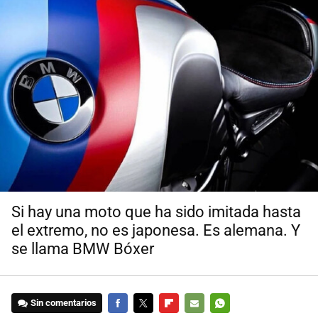
Si hay una moto que ha sido imitada hasta
el extremo, no es japonesa. Es alemana. Y
se llama BMW Bóxer
Sin comentarios