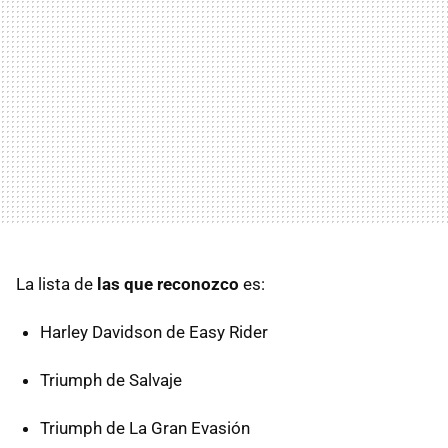
La lista de
las que reconozco
es:
Harley Davidson de Easy Rider
Triumph de Salvaje
Triumph de La Gran Evasión