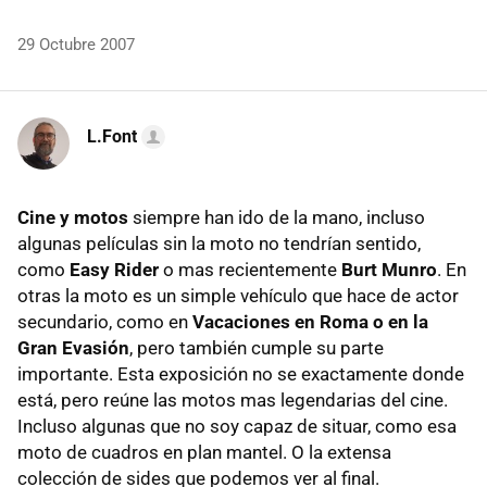
29 Octubre 2007
L.Font
Cine y motos
siempre han ido de la mano, incluso
algunas películas sin la moto no tendrían sentido,
como
Easy Rider
o mas recientemente
Burt Munro
. En
otras la moto es un simple vehículo que hace de actor
secundario, como en
Vacaciones en Roma o en la
Gran Evasión
, pero también cumple su parte
importante. Esta exposición no se exactamente donde
está, pero reúne las motos mas legendarias del cine.
Incluso algunas que no soy capaz de situar, como esa
moto de cuadros en plan mantel. O la extensa
colección de sides que podemos ver al final.