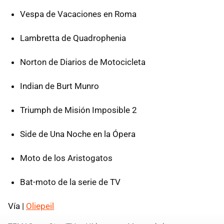
Vespa de Vacaciones en Roma
Lambretta de Quadrophenia
Norton de Diarios de Motocicleta
Indian de Burt Munro
Triumph de Misión Imposible 2
Side de Una Noche en la Ópera
Moto de los Aristogatos
Bat-moto de la serie de TV
Vía |
Oliepeil