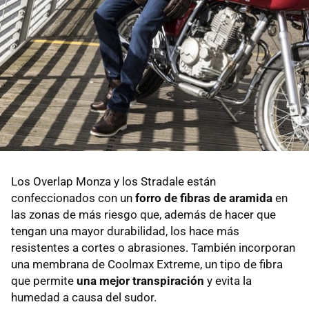
Los Overlap Monza y los Stradale están
confeccionados con un
forro de fibras de aramida
en
las zonas de más riesgo que, además de hacer que
tengan una mayor durabilidad, los hace más
resistentes a cortes o abrasiones. También incorporan
una membrana de Coolmax Extreme, un tipo de fibra
que permite
una mejor transpiración
y evita la
humedad a causa del sudor.