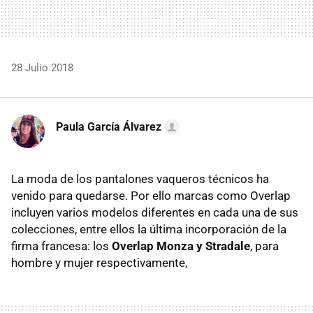
28 Julio 2018
Paula García Álvarez
La moda de los pantalones vaqueros técnicos ha
venido para quedarse. Por ello marcas como Overlap
incluyen varios modelos diferentes en cada una de sus
colecciones, entre ellos la última incorporación de la
firma francesa: los
Overlap Monza y Stradale
, para
hombre y mujer respectivamente,