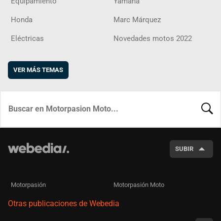
Equipamiento
Yamaha
Honda
Marc Márquez
Eléctricas
Novedades motos 2022
VER MÁS TEMAS
BUSCA
SUBIR
Motorpasión
Motorpasión Moto
Otras publicaciones de Webedia