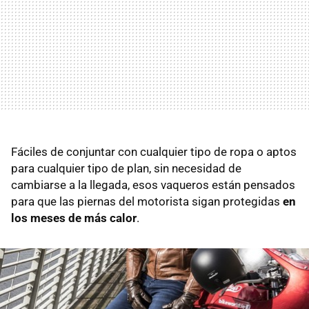
Fáciles de conjuntar con cualquier tipo de ropa o aptos
para cualquier tipo de plan, sin necesidad de
cambiarse a la llegada, esos vaqueros están pensados
para que las piernas del motorista sigan protegidas
en
los meses de más calor
.