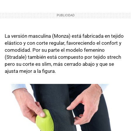
La versión masculina (Monza) está fabricada en tejido
elástico y con corte regular, favoreciendo el confort y
comodidad. Por su parte el modelo femenino
(Stradale) también está compuesto por tejido strech
pero su corte es slim, más cerrado abajo y que se
ajusta mejor a la figura.