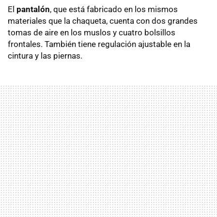
El
pantalón
, que está fabricado en los mismos
materiales que la chaqueta, cuenta con dos grandes
tomas de aire en los muslos y cuatro bolsillos
frontales. También tiene regulación ajustable en la
cintura y las piernas.