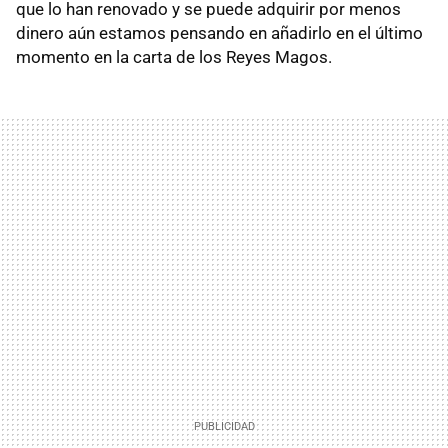
que lo han renovado y se puede adquirir por menos
dinero aún estamos pensando en añadirlo en el último
momento en la carta de los Reyes Magos.