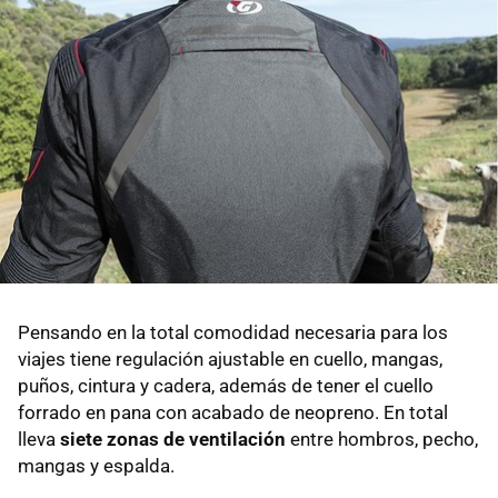
Pensando en la total comodidad necesaria para los
viajes tiene regulación ajustable en cuello, mangas,
puños, cintura y cadera, además de tener el cuello
forrado en pana con acabado de neopreno. En total
lleva
siete zonas de ventilación
entre hombros, pecho,
mangas y espalda.