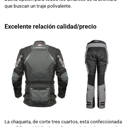
que buscan un traje polivalente.
Excelente relación calidad/precio
La chaqueta, de corte tres cuartos, está confeccionada