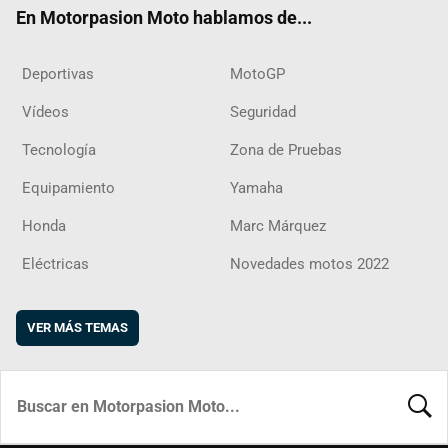
En Motorpasion Moto hablamos de...
Deportivas
MotoGP
Vídeos
Seguridad
Tecnología
Zona de Pruebas
Equipamiento
Yamaha
Honda
Marc Márquez
Eléctricas
Novedades motos 2022
VER MÁS TEMAS
BUSCA