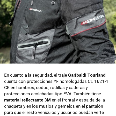
En cuanto a la seguridad, el traje
Garibaldi Tourland
cuenta con protecciones YF homologádas CE 1621-1
CE en hombros, codos, rodillas y caderas y
protecciones acolchadas tipo EVA. También tiene
material reflectante 3M
en el frontal y espalda de la
chaqueta y en los muslos y gemelos en el pantalón
para que el resto vehículos y usuarios puedan verte