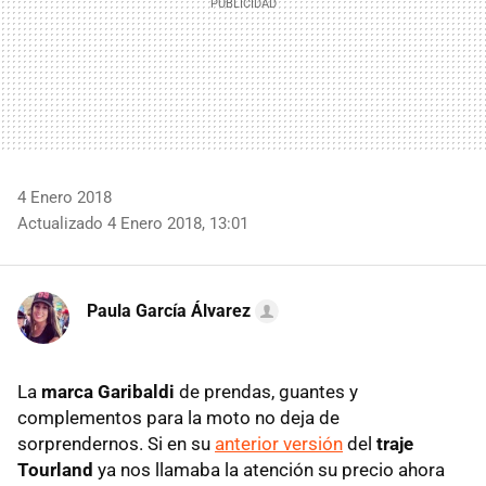
4 Enero 2018
Actualizado 4 Enero 2018, 13:01
Paula García Álvarez
La
marca Garibaldi
de prendas, guantes y
complementos para la moto no deja de
sorprendernos. Si en su
anterior versión
del
traje
Tourland
ya nos llamaba la atención su precio ahora