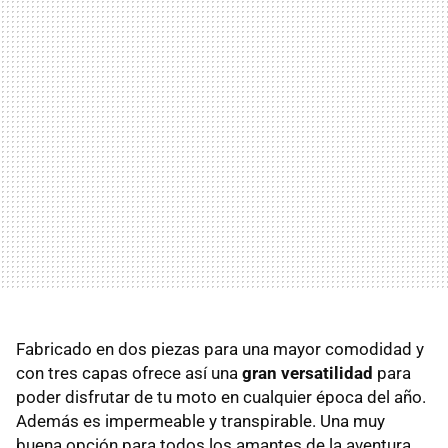
Fabricado en dos piezas para una mayor comodidad y
con tres capas ofrece así una
gran versatilidad
para
poder disfrutar de tu moto en cualquier época del año.
Además es impermeable y transpirable. Una muy
buena opción para todos los amantes de la aventura