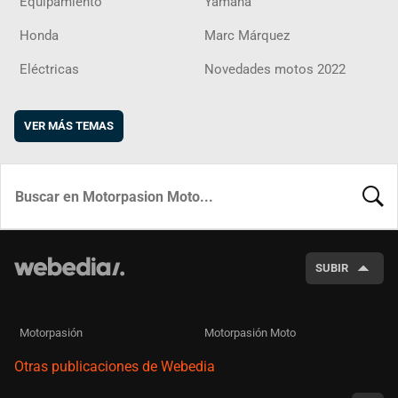
Equipamiento
Yamaha
Honda
Marc Márquez
Eléctricas
Novedades motos 2022
VER MÁS TEMAS
BUSCA
SUBIR
Motorpasión
Motorpasión Moto
Otras publicaciones de Webedia