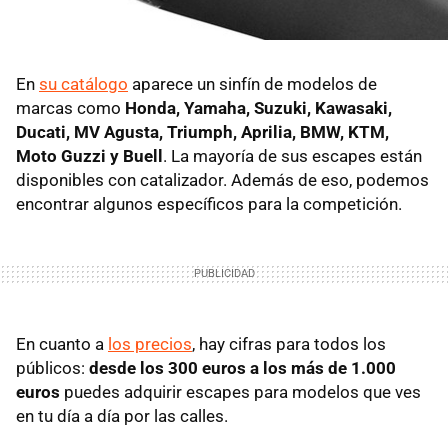
En
su catálogo
aparece un sinfín de modelos de
marcas como
Honda, Yamaha, Suzuki, Kawasaki,
Ducati, MV Agusta, Triumph, Aprilia, BMW, KTM,
Moto Guzzi y Buell
. La mayoría de sus escapes están
disponibles con catalizador. Además de eso, podemos
encontrar algunos específicos para la competición.
En cuanto a
los precios
, hay cifras para todos los
públicos:
desde los 300 euros a los más de 1.000
euros
puedes adquirir escapes para modelos que ves
en tu día a día por las calles.