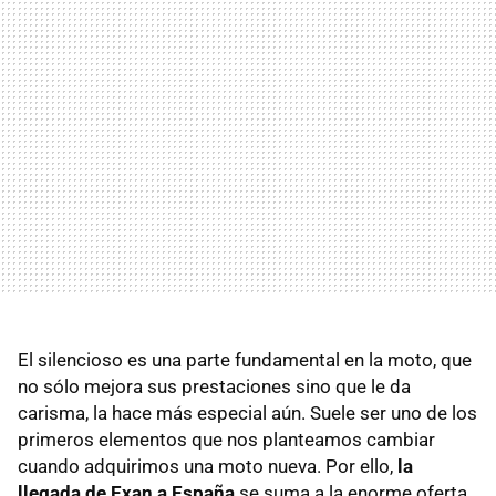
El silencioso es una parte fundamental en la moto, que
no sólo mejora sus prestaciones sino que le da
carisma, la hace más especial aún. Suele ser uno de los
primeros elementos que nos planteamos cambiar
cuando adquirimos una moto nueva. Por ello,
la
llegada de Exan a España
se suma a la enorme oferta