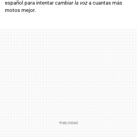
español para intentar
cambiar la voz
a cuantas más
motos mejor.