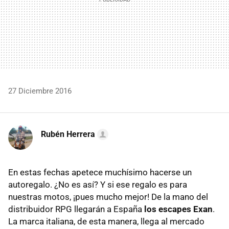
27 Diciembre 2016
Rubén Herrera
En estas fechas apetece muchísimo hacerse un
autoregalo. ¿No es así? Y si ese regalo es para
nuestras motos, ¡pues mucho mejor! De la mano del
distribuidor RPG llegarán a España
los escapes Exan
.
La marca italiana, de esta manera, llega al mercado