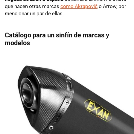
que hacen otras marcas
como Akrapovič
o Arrow, por
mencionar un par de ellas.
Catálogo para un sinfín de marcas y
modelos