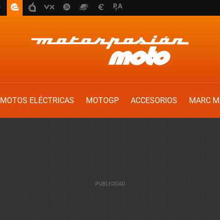
MOTOS ELÉCTRICAS
MOTOGP
ACCESORIOS
MARC M