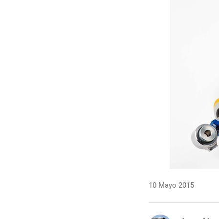
10 Mayo 2015