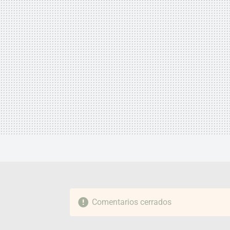
Comentarios cerrados