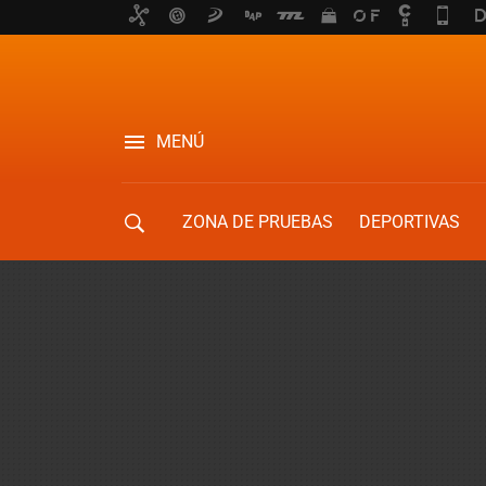
MENÚ
ZONA DE PRUEBAS
DEPORTIVAS
MOVILIDAD URBANA