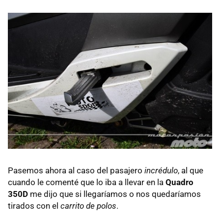
Pasemos ahora al caso del pasajero
incrédulo
, al que
cuando le comenté que lo iba a llevar en la
Quadro
350D
me dijo que si llegaríamos o nos quedaríamos
tirados con el
carrito de polos
.