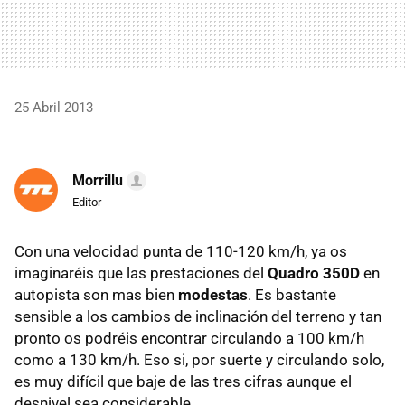
25 Abril 2013
Morrillu
Editor
Con una velocidad punta de 110-120 km/h, ya os
imaginaréis que las prestaciones del
Quadro 350D
en
autopista son mas bien
modestas
. Es bastante
sensible a los cambios de inclinación del terreno y tan
pronto os podréis encontrar circulando a 100 km/h
como a 130 km/h. Eso si, por suerte y circulando solo,
es muy difícil que baje de las tres cifras aunque el
desnivel sea considerable.