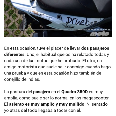
En esta ocasión, tuve el placer de llevar
dos pasajeros
diferentes
. Uno, el habitual que os ha relatado todas y
cada una de las motos que he probado. El otro, un
amigo motorista que suele salir conmigo cuando hago
una prueba y que en esta ocasión hizo también de
conejillo de indias.
La postura del
pasajero
en el
Quadro 350D
es muy
amplia, como suele ser lo normal en los megascooter.
El asiento es muy amplio y muy mullido
. Ni sentado
yo atrás del todo llegaba a tocar con él.