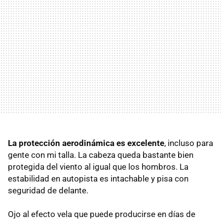
La protección aerodinámica es excelente
, incluso para
gente con mi talla. La cabeza queda bastante bien
protegida del viento al igual que los hombros. La
estabilidad en autopista es intachable y pisa con
seguridad de delante.
Ojo al efecto vela que puede producirse en días de