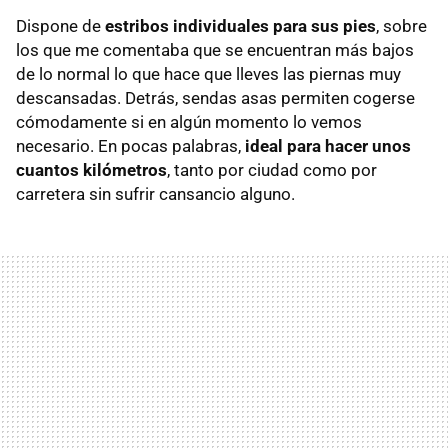
Dispone de
estribos individuales para sus pies
, sobre
los que me comentaba que se encuentran más bajos
de lo normal lo que hace que lleves las piernas muy
descansadas. Detrás, sendas asas permiten cogerse
cómodamente si en algún momento lo vemos
necesario. En pocas palabras,
ideal para hacer unos
cuantos kilómetros
, tanto por ciudad como por
carretera sin sufrir cansancio alguno.