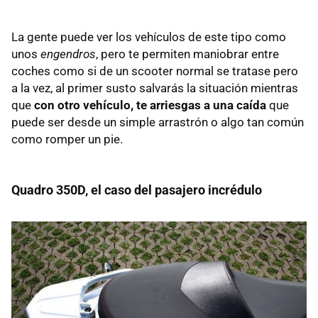
La gente puede ver los vehículos de este tipo como
unos
engendros
, pero te permiten maniobrar entre
coches como si de un scooter normal se tratase pero
a la vez, al primer susto salvarás la situación mientras
que
con otro vehículo, te arriesgas a una caída
que
puede ser desde un simple arrastrón o algo tan común
como romper un pie.
Quadro 350D, el caso del pasajero incrédulo