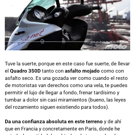
Tuve la suerte, porque en este caso fue suerte, de llevar
el
Quadro 350D
tanto con
asfalto mojado
como con
asfalto seco. Es una gozada ver como cuando el resto
de motoristas van derechos como una vela, te puedes
permitir el lujo de llegar a fondo, frenar tardísimo y
tumbar a dolor sin casi miramientos (bueno, las leyes
del rozamiento siguen existiendo para todos).
Da una confianza absoluta en este terreno
y de ahí
que en Francia y concretamente en París, donde he