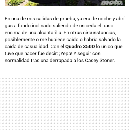
En una de mis salidas de prueba, ya era de noche y abrí
gas a fondo inclinado saliendo de un ceda el paso
encima de una alcantarilla. En otras circunstancias,
posiblemente o me hubiese caído o habría salvado la
caída de casualidad. Con el
Quadro 350D
lo único que
tuve que hacer fue decir: ¡Yepa! Y seguir con
normalidad tras una derrapada a los Casey Stoner.