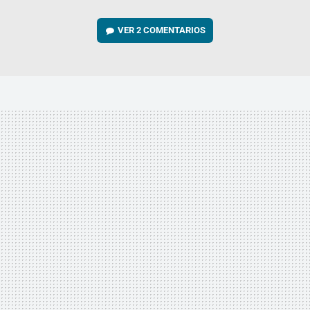
VER
2 COMENTARIOS