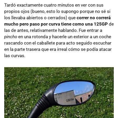
Tardó exactamente cuatro minutos en ver con sus
propios ojos (bueno, esto lo supongo porque no sé si
los llevaba abiertos o cerrados) que
correr no correrá
mucho pero paso por curva tiene como una 125GP
de
las de antes, relativamente hablando. Fue entrar a
pincho
en una rotonda y hacerle un exterior a un coche
rascando con el caballete para acto seguido escuchar
en la parte trasera que era irreal cómo se podía atacar
las curvas.