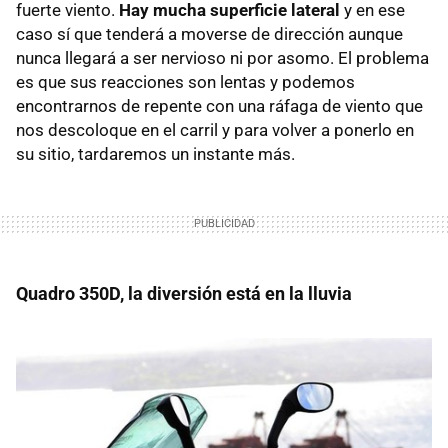
fuerte viento.
Hay mucha superficie lateral
y en ese
caso sí que tenderá a moverse de dirección aunque
nunca llegará a ser nervioso ni por asomo. El problema
es que sus reacciones son lentas y podemos
encontrarnos de repente con una ráfaga de viento que
nos descoloque en el carril y para volver a ponerlo en
su sitio, tardaremos un instante más.
Quadro 350D, la diversión está en la lluvia