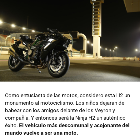
Como entusiasta de las motos, considero esta H2 un
monumento al motociclismo. Los niños dejaran de
babear con los amigos delante de los Veyron y
compañía. Y entonces será la Ninja H2 un auténtico
éxito.
El vehículo más descomunal y acojonante del
mundo vuelve a ser una moto.