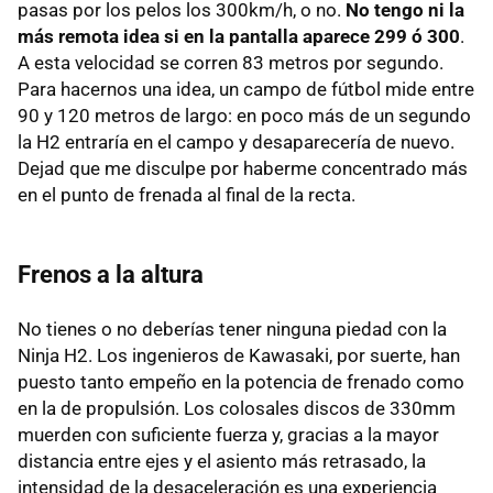
pasas por los pelos los 300km/h, o no.
No tengo ni la
más remota idea si en la pantalla aparece 299 ó 300
.
A esta velocidad se corren 83 metros por segundo.
Para hacernos una idea, un campo de fútbol mide entre
90 y 120 metros de largo: en poco más de un segundo
la H2 entraría en el campo y desaparecería de nuevo.
Dejad que me disculpe por haberme concentrado más
en el punto de frenada al final de la recta.
Frenos a la altura
No tienes o no deberías tener ninguna piedad con la
Ninja H2. Los ingenieros de Kawasaki, por suerte, han
puesto tanto empeño en la potencia de frenado como
en la de propulsión. Los colosales discos de 330mm
muerden con suficiente fuerza y, gracias a la mayor
distancia entre ejes y el asiento más retrasado, la
intensidad de la desaceleración es una experiencia