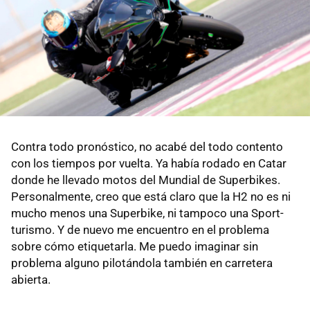
Contra todo pronóstico, no acabé del todo contento
con los tiempos por vuelta. Ya había rodado en Catar
donde he llevado motos del Mundial de Superbikes.
Personalmente, creo que está claro que la H2 no es ni
mucho menos una Superbike, ni tampoco una Sport-
turismo. Y de nuevo me encuentro en el problema
sobre cómo etiquetarla. Me puedo imaginar sin
problema alguno pilotándola también en carretera
abierta.