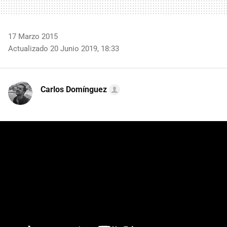
17 Marzo 2015
Actualizado 20 Junio 2019, 18:33
Carlos Domínguez