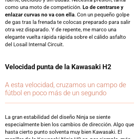
como una moto de competición.
Lo de centrarse y
enlazar curvas no va con ella
. Con un pequeño golpe
de gas tras la frenada te colocas preparado para salir
otra vez disparado. Y de repente, me marco una
elegante vuelta rápida rápida sobre el cálido asfalto
del Losail Internal Circuit.
Velocidad punta de la Kawasaki H2
A esta velocidad, cruzamos un campo de
fútbol en poco más de un segundo
La gran estabilidad del diseño Ninja se siente
especialmente bien los cambios de dirección. Algo que
hasta cierto punto solventa muy bien Kawasaki. El