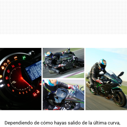
Dependiendo de cómo hayas salido de la última curva,