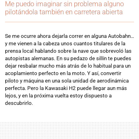
Me puedo imaginar sin problema alguno
pilotándola también en carretera abierta
Se me ocurre ahora dejarla correr en alguna Autobahn…
y me vienen a la cabeza unos cuantos titulares de la
prensa local hablando sobre la nave que sobrevoló las
autopistas alemanas. En su pedazo de sillín te puedes
dejar resbalar mucho más atrás de lo habitual para un
acoplamiento perfecto en la moto. Y así, convertir
piloto y máquina en una sola unidad de aerodinámica
perfecta. Pero la Kawasaki H2 puede llegar aun más
lejos, y en la próxima vuelta estoy dispuesto a
descubrirlo.