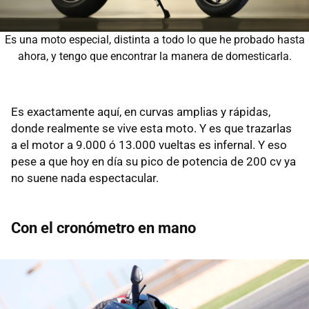
Es una moto especial, distinta a todo lo que he probado hasta
ahora, y tengo que encontrar la manera de domesticarla.
Es exactamente aquí, en curvas amplias y rápidas,
donde realmente se vive esta moto. Y es que trazarlas
a el motor a 9.000 ó 13.000 vueltas es infernal. Y eso
pese a que hoy en día su pico de potencia de 200 cv ya
no suene nada espectacular.
Con el cronómetro en mano