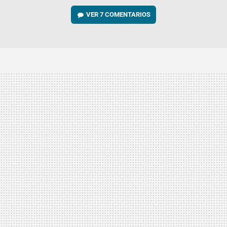
VER
7 COMENTARIOS