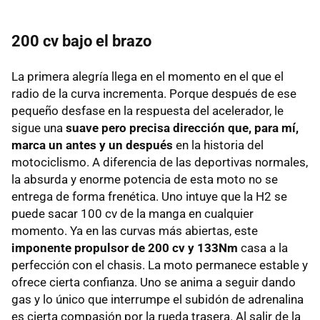
200 cv bajo el brazo
La primera alegría llega en el momento en el que el
radio de la curva incrementa. Porque después de ese
pequeño desfase en la respuesta del acelerador, le
sigue una
suave pero precisa dirección que, para mí,
marca un antes y un después
en la historia del
motociclismo. A diferencia de las deportivas normales,
la absurda y enorme potencia de esta moto no se
entrega de forma frenética. Uno intuye que la H2 se
puede sacar 100 cv de la manga en cualquier
momento. Ya en las curvas más abiertas, este
imponente propulsor de 200 cv y 133Nm
casa a la
perfección con el chasis. La moto permanece estable y
ofrece cierta confianza. Uno se anima a seguir dando
gas y lo único que interrumpe el subidón de adrenalina
es cierta compasión por la rueda trasera. Al salir de la