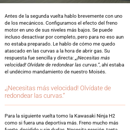
Antes de la segunda vuelta hablo brevemente con uno
de los mecánicos. Configuramos el efecto del freno
motor en uno de sus niveles más bajos. Se puede
incluso desactivar por completo, pero para no eso aun
no estaba preparado. Le hablo de cómo me quedo
atascado en las curvas a la hora de abrir gas. Su
respuesta fue sencilla y directa:
„¡Necesitas más
velocidad! Olvídate de redondear las curvas.“
, ahí estaba
el undécimo mandamiento de nuestro Moisés.
„¡Necesitas más velocidad! Olvídate de
redondear las curvas.“
Para la siguiente vuelta tomo la Kawasaki Ninja H2
como si fuera una deportiva más. Freno mucho más
fuerte, decidido y sin dudas. Necesita presión, tanta