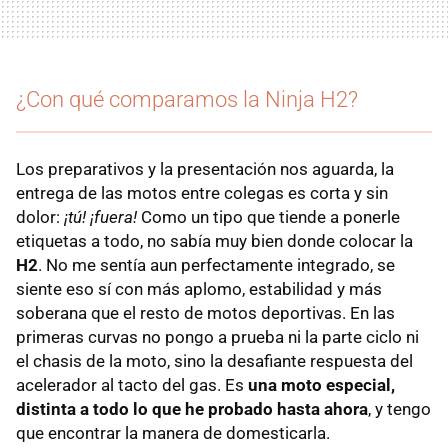
¿Con qué comparamos la Ninja H2?
Los preparativos y la presentación nos aguarda, la
entrega de las motos entre colegas es corta y sin
dolor:
¡tú! ¡fuera!
Como un tipo que tiende a ponerle
etiquetas a todo, no sabía muy bien donde colocar la
H2
. No me sentía aun perfectamente integrado, se
siente eso sí con más aplomo, estabilidad y más
soberana que el resto de motos deportivas. En las
primeras curvas no pongo a prueba ni la parte ciclo ni
el chasis de la moto, sino la desafiante respuesta del
acelerador al tacto del gas. Es
una moto especial,
distinta a todo lo que he probado hasta ahora
, y tengo
que encontrar la manera de domesticarla.