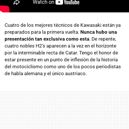
Cuatro de los mejores técnicos de Kawasaki están ya
preparados para la primera vuelta.
Nunca hubo una
presentación tan exclusiva como esta
. De repente,
cuatro nobles H2’s aparecen a la vez en el horizonte
por la interminable recta de Catar. Tengo el honor de
estar presente en un punto de inflexión de la historia
del motociclismo como uno de los pocos periodistas
de habla alemana y el único austriaco.