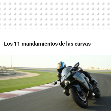
Los 11 mandamientos de las curvas