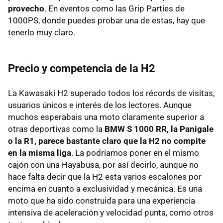
provecho
. En eventos como las Grip Parties de
1000PS, donde puedes probar una de estas, hay que
tenerlo muy claro.
Precio y competencia de la H2
La Kawasaki H2 superado todos los récords de visitas,
usuarios únicos e interés de los lectores. Aunque
muchos esperabais una moto claramente superior a
otras deportivas como la
BMW S 1000 RR, la Panigale
o la R1, parece bastante claro que la H2 no compite
en la misma liga
. La podríamos poner en el mismo
cajón con una Hayabusa, por así decirlo, aunque no
hace falta decir que la H2 esta varios escalones por
encima en cuanto a exclusividad y mecánica. Es una
moto que ha sido construida para una experiencia
intensiva de aceleración y velocidad punta, como otros