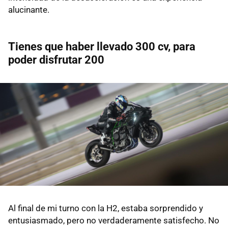
alucinante.
Tienes que haber llevado 300 cv, para
poder disfrutar 200
Al final de mi turno con la H2, estaba sorprendido y
entusiasmado, pero no verdaderamente satisfecho. No