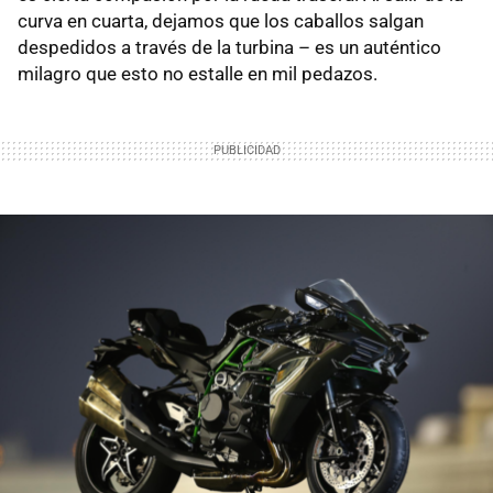
curva en cuarta, dejamos que los caballos salgan
despedidos a través de la turbina – es un auténtico
milagro que esto no estalle en mil pedazos.