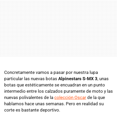
Concretamente vamos a pasar por nuestra lupa
particular las nuevas botas
Alpinestars S-MX 3
, unas
botas que estéticamente se encuadran en un punto
intermedio entre los calzados puramente de moto y las
nuevas polivalentes de la
colección Oscar
de la que
hablamos hace unas semanas. Pero en realidad su
corte es bastante deportivo.