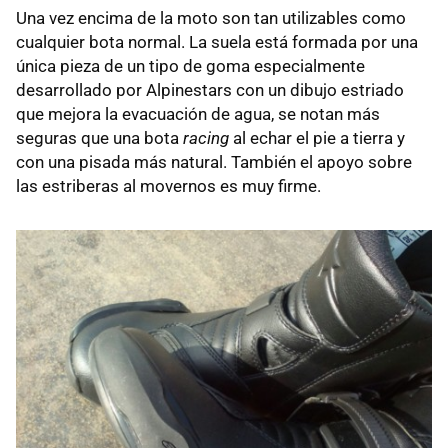
Una vez encima de la moto son tan utilizables como
cualquier bota normal. La suela está formada por una
única pieza de un tipo de goma especialmente
desarrollado por Alpinestars con un dibujo estriado
que mejora la evacuación de agua, se notan más
seguras que una bota
racing
al echar el pie a tierra y
con una pisada más natural. También el apoyo sobre
las estriberas al movernos es muy firme.