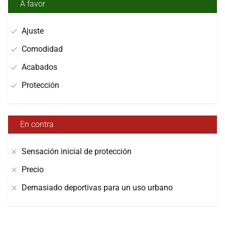
A favor
Ajuste
Comodidad
Acabados
Protección
En contra
Sensación inicial de protección
Precio
Demasiado deportivas para un uso urbano