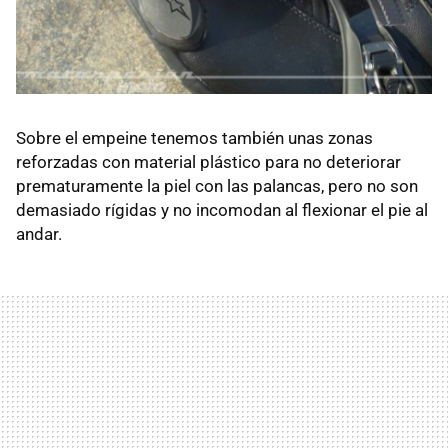
Sobre el empeine tenemos también unas zonas
reforzadas con material plástico para no deteriorar
prematuramente la piel con las palancas, pero no son
demasiado rígidas y no incomodan al flexionar el pie al
andar.