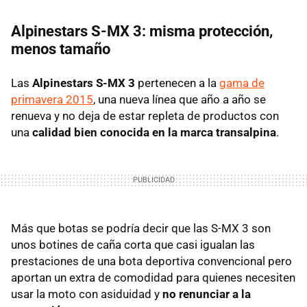
Alpinestars S-MX 3: misma protección,
menos tamaño
Las
Alpinestars S-MX 3
pertenecen a la
gama de
primavera 2015
, una nueva línea que año a año se
renueva y no deja de estar repleta de productos con
una
calidad bien conocida en la marca transalpina
.
Más que botas se podría decir que las S-MX 3 son
unos botines de caña corta que casi igualan las
prestaciones de una bota deportiva convencional pero
aportan un extra de comodidad para quienes necesiten
usar la moto con asiduidad y
no renunciar a la