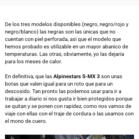
De los tres modelos disponibles (negro, negro/rojo y
negro/blanco) las negras son las únicas que no
cuentan con piel perforada, así que el modelo que
hemos probado es utilizable en un mayor abanico de
temperaturas. Las otras, obviamente, yo las dejaría
para los meses de calor.
En definitiva, que las
Alpinestars S-MX 3
son unas
botas que valen igual para un roto que para un
descosido. Tan pronto las podemos usar para ir a
trabajar a diario si nos gusta ir bien protegidos porque
se quitan y se ponen con rapidez, como nos vamos de
viaje con ellas con el traje de cordura o las usamos con
el mono de cuero.