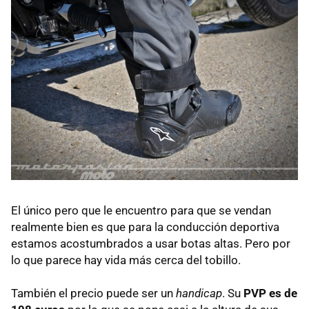
El único pero que le encuentro para que se vendan
realmente bien es que para la conducción deportiva
estamos acostumbrados a usar botas altas. Pero por
lo que parece hay vida más cerca del tobillo.
También el precio puede ser un
handicap
. Su
PVP es de