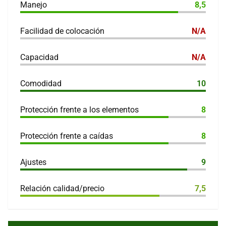
Manejo
8,5
Facilidad de colocación
N/A
Capacidad
N/A
Comodidad
10
Protección frente a los elementos
8
Protección frente a caídas
8
Ajustes
9
Relación calidad/precio
7,5