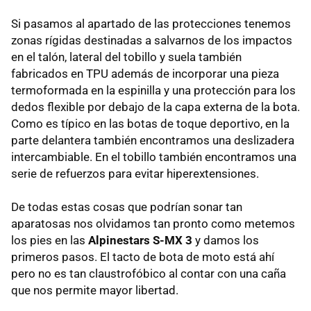
Si pasamos al apartado de las protecciones tenemos
zonas rígidas destinadas a salvarnos de los impactos
en el talón, lateral del tobillo y suela también
fabricados en TPU además de incorporar una pieza
termoformada en la espinilla y una protección para los
dedos flexible por debajo de la capa externa de la bota.
Como es típico en las botas de toque deportivo, en la
parte delantera también encontramos una deslizadera
intercambiable. En el tobillo también encontramos una
serie de refuerzos para evitar hiperextensiones.
De todas estas cosas que podrían sonar tan
aparatosas nos olvidamos tan pronto como metemos
los pies en las
Alpinestars S-MX 3
y damos los
primeros pasos. El tacto de bota de moto está ahí
pero no es tan claustrofóbico al contar con una caña
que nos permite mayor libertad.