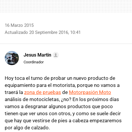
16 Marzo 2015
Actualizado 20 Septiembre 2016, 10:41
Jesus Martin
Coordinador
Hoy toca el turno de probar un nuevo producto de
equipamiento para el motorista, porque no vamos a
traerá la
zona de pruebas
de
Motorpasión Moto
análisis de motocicletas, ¿no? En los próximos días
vamos a desgranar algunos productos que poco
tienen que ver unos con otros, y como se suele decir
que hay que vestirse de pies a cabeza empezaremos
por algo de calzado.