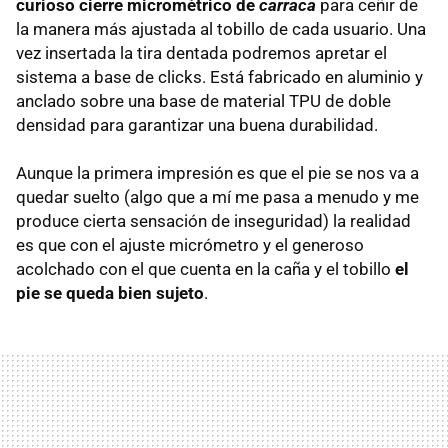
curioso cierre micrométrico de
carraca
para ceñir de
la manera más ajustada al tobillo de cada usuario. Una
vez insertada la tira dentada podremos apretar el
sistema a base de clicks. Está fabricado en aluminio y
anclado sobre una base de material TPU de doble
densidad para garantizar una buena durabilidad.
Aunque la primera impresión es que el pie se nos va a
quedar suelto (algo que a mí me pasa a menudo y me
produce cierta sensación de inseguridad) la realidad
es que con el ajuste micrómetro y el generoso
acolchado con el que cuenta en la caña y el tobillo
el
pie se queda bien sujeto
.