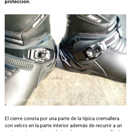
protección
.
El cierre consta por una parte de la típica cremallera
con velcro en la parte interior además de recurrir a un