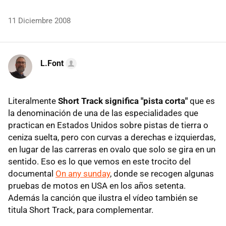
11 Diciembre 2008
L.Font
Literalmente
Short Track significa "pista corta"
que es
la denominación de una de las especialidades que
practican en Estados Unidos sobre pistas de tierra o
ceniza suelta, pero con curvas a derechas e izquierdas,
en lugar de las carreras en ovalo que solo se gira en un
sentido. Eso es lo que vemos en este trocito del
documental
On any sunday
, donde se recogen algunas
pruebas de motos en USA en los años setenta.
Además la canción que ilustra el vídeo también se
titula Short Track, para complementar.