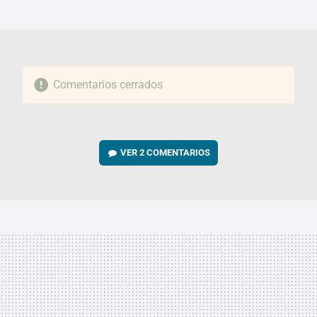
MAIL
Comentarios cerrados
VER
2 COMENTARIOS