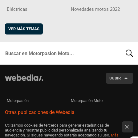
Eléctricas
Novedades motos 2022
VER MÁS TEMAS
BUSCA
SUBIR
Motorpasión
Motorpasión Moto
Otras publicaciones de Webedia
Utilizamos cookies de terceros para generar estadísticas de
audiencia y mostrar publicidad personalizada analizando tu
navegación. Si sigues navegando estarás aceptando su uso.
Más