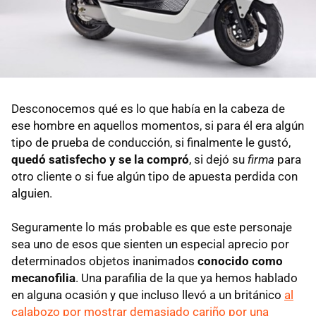
Desconocemos qué es lo que había en la cabeza de
ese hombre en aquellos momentos, si para él era algún
tipo de prueba de conducción, si finalmente le gustó,
quedó satisfecho y se la compró
, si dejó su
firma
para
otro cliente o si fue algún tipo de apuesta perdida con
alguien.
Seguramente lo más probable es que este personaje
sea uno de esos que sienten un especial aprecio por
determinados objetos inanimados
conocido como
mecanofilia
. Una parafilia de la que ya hemos hablado
en alguna ocasión y que incluso llevó a un británico
al
calabozo por mostrar demasiado cariño por una