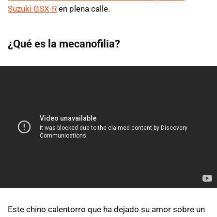
Suzuki GSX-R
en plena calle.
¿Qué es la mecanofilia?
Este chino calentorro que ha dejado su amor sobre un