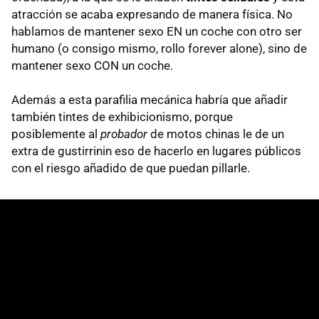
atracción se acaba expresando de manera física. No
hablamos de mantener sexo EN un coche con otro ser
humano (o consigo mismo, rollo forever alone), sino de
mantener sexo CON un coche.
Además a esta parafilia mecánica habría que añadir
también tintes de exhibicionismo, porque
posiblemente al
probador
de motos chinas le de un
extra de gustirrinin eso de hacerlo en lugares públicos
con el riesgo añadido de que puedan pillarle.