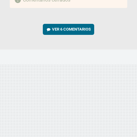
VER
6 COMENTARIOS