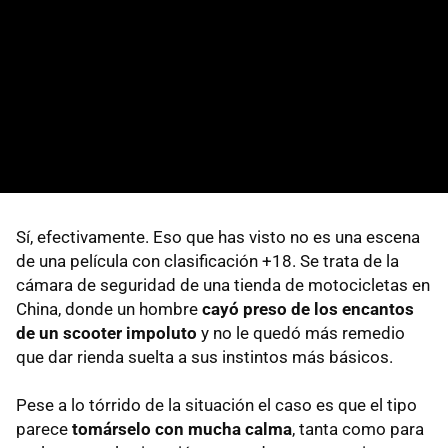
Sí, efectivamente. Eso que has visto no es una escena
de una película con clasificación +18. Se trata de la
cámara de seguridad de una tienda de motocicletas en
China, donde un hombre
cayó preso de los encantos
de un scooter impoluto
y no le quedó más remedio
que dar rienda suelta a sus instintos más básicos.
Pese a lo tórrido de la situación el caso es que el tipo
parece
tomárselo con mucha calma
, tanta como para