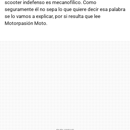
scooter indefenso es mecanofílico. Como
seguramente él no sepa lo que quiere decir esa palabra
se lo vamos a explicar, por si resulta que lee
Motorpasión Moto.