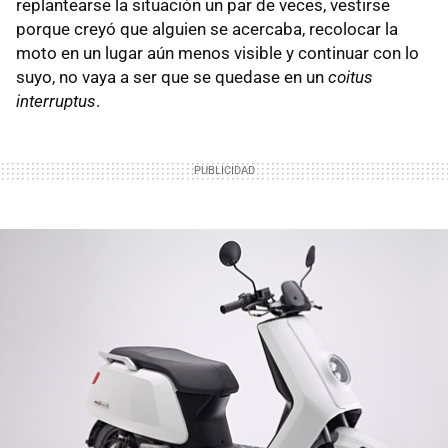
replantearse la situación un par de veces, vestirse
porque creyó que alguien se acercaba, recolocar la
moto en un lugar aún menos visible y continuar con lo
suyo, no vaya a ser que se quedase en un
coitus
interruptus
.