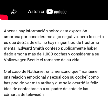
Apenas hay información sobre esta expresión
amorosa por considerarse algo negativo, pero lo cierto
es que detrás de ella no hay ningún tipo de trastorno
mental.
Edward Smith
confesó públicamente haber
dado amor a más de 1.000 coches y considerar a su
Volkswagen Beetle el romance de su vida.
O el caso de Nathaniel, un americano que "mantiene
una relación emocional y sexual con su coche" como
has podido ver más arriba y que se le ocurrió la feliz
idea de confesárselo a su padre delante de las
cámaras de televisión.