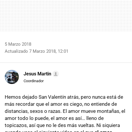
5 Marzo 2018
Actualizado 7 Marzo 2018, 12:01
Jesus Martin
Coordinador
Hemos dejado San Valentín atrás, pero nunca está de
más recordar que el amor es ciego, no entiende de
distancias, sexos o razas. El amor mueve montañas, el
amor todo lo puede, el amor es así... lleno de
topicazos, así que no le des más vueltas. Ni siquiera