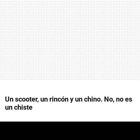
Un scooter, un rincón y un chino. No, no es
un chiste