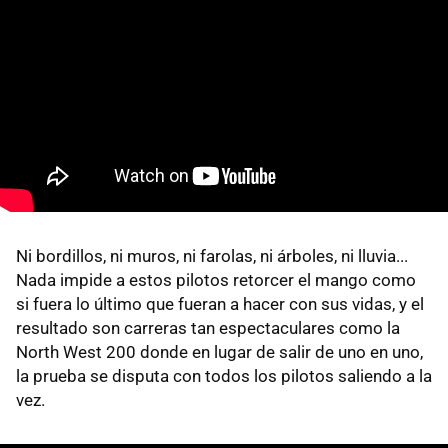
Ni bordillos, ni muros, ni farolas, ni árboles, ni lluvia...
Nada impide a estos pilotos retorcer el mango como
si fuera lo último que fueran a hacer con sus vidas, y el
resultado son carreras tan espectaculares como la
North West 200 donde en lugar de salir de uno en uno,
la prueba se disputa con todos los pilotos saliendo a la
vez.