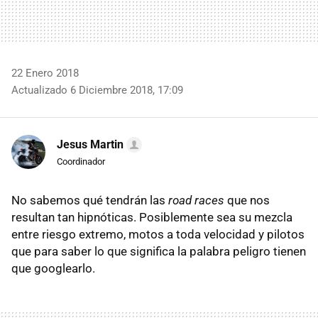
22 Enero 2018
Actualizado 6 Diciembre 2018, 17:09
Jesus Martin
Coordinador
No sabemos qué tendrán las
road races
que nos
resultan tan hipnóticas. Posiblemente sea su mezcla
entre riesgo extremo, motos a toda velocidad y pilotos
que para saber lo que significa la palabra peligro tienen
que googlearlo.