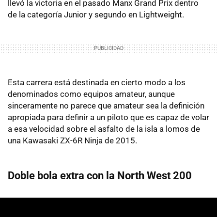
llevó la victoria en el pasado Manx Grand Prix dentro
de la categoría Junior y segundo en Lightweight.
Esta carrera está destinada en cierto modo a los
denominados como equipos amateur, aunque
sinceramente no parece que amateur sea la definición
apropiada para definir a un piloto que es capaz de volar
a esa velocidad sobre el asfalto de la isla a lomos de
una Kawasaki ZX-6R Ninja de 2015.
Doble bola extra con la North West 200