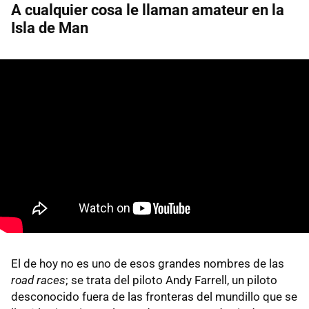
A cualquier cosa le llaman amateur en la
Isla de Man
El de hoy no es uno de esos grandes nombres de las
road races
; se trata del piloto Andy Farrell, un piloto
desconocido fuera de las fronteras del mundillo que se