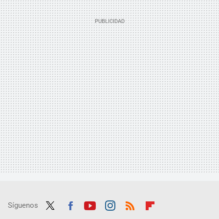
Síguenos