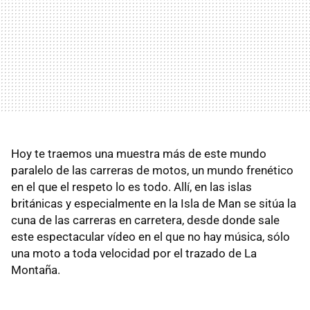
Hoy te traemos una muestra más de este mundo
paralelo de las carreras de motos, un mundo frenético
en el que el respeto lo es todo. Allí, en las islas
británicas y especialmente en la Isla de Man se sitúa la
cuna de las carreras en carretera, desde donde sale
este espectacular vídeo en el que no hay música, sólo
una moto a toda velocidad por el trazado de La
Montaña.