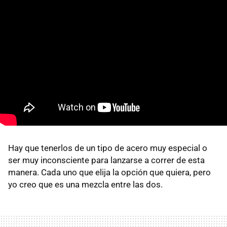
Hay que tenerlos de un tipo de acero muy especial o
ser muy inconsciente para lanzarse a correr de esta
manera. Cada uno que elija la opción que quiera, pero
yo creo que es una mezcla entre las dos.