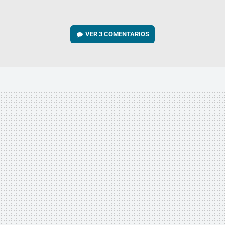
VER
3 COMENTARIOS