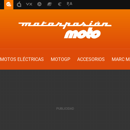
MOTOS ELÉCTRICAS
MOTOGP
ACCESORIOS
MARC M