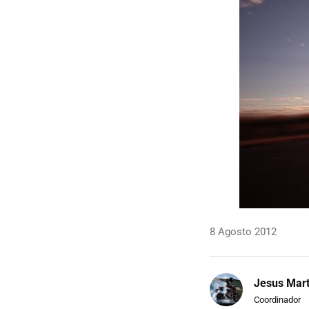
8 Agosto 2012
Jesus Mart
Coordinador