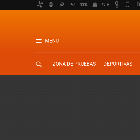
MENÚ
ZONA DE PRUEBAS
DEPORTIVAS
MOVILIDAD URBANA