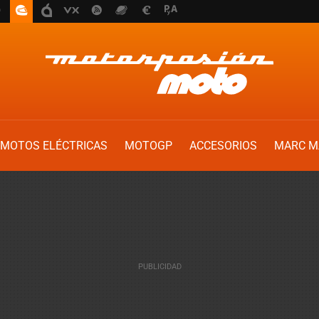
MOTOS ELÉCTRICAS
MOTOGP
ACCESORIOS
MARC M