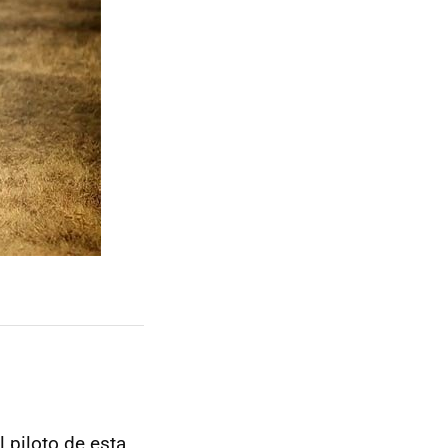
l piloto de esta