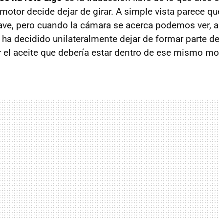
otor decide dejar de girar. A simple vista parece que
ve, pero cuando la cámara se acerca podemos ver, 
 ha decidido unilateralmente dejar de formar parte d
 el aceite que debería estar dentro de ese mismo mo