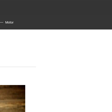
Motor