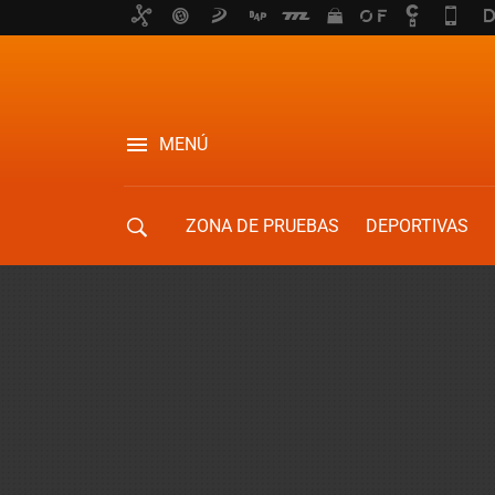
MENÚ
ZONA DE PRUEBAS
DEPORTIVAS
MOVILIDAD URBANA