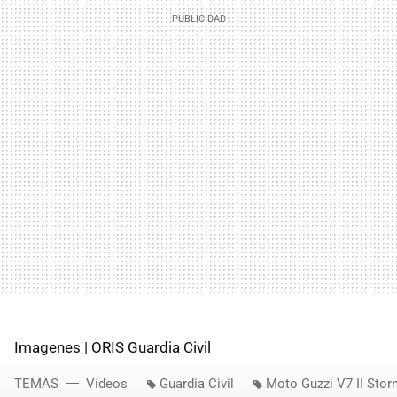
Imagenes | ORIS Guardia Civil
TEMAS
Vídeos
Guardia Civil
Moto Guzzi V7 II Stor