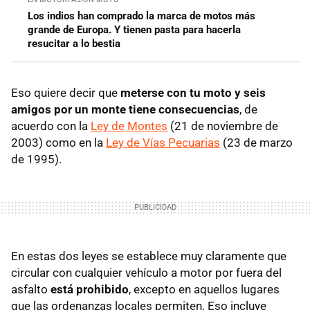
Los indios han comprado la marca de motos más
grande de Europa. Y tienen pasta para hacerla
resucitar a lo bestia
Eso quiere decir que
meterse con tu moto y seis
amigos por un monte tiene consecuencias
, de
acuerdo con la
Ley de Montes
(21 de noviembre de
2003) como en la
Ley de Vías Pecuarias
(23 de marzo
de 1995).
En estas dos leyes se establece muy claramente que
circular con cualquier vehículo a motor por fuera del
asfalto
está prohibido
, excepto en aquellos lugares
que las ordenanzas locales permiten. Eso incluye