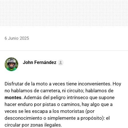
6 Junio 2025
John Fernández
Disfrutar de la moto a veces tiene inconvenientes. Hoy
no hablamos de carretera, ni circuito; hablamos de
montes
. Además del peligro intrínseco que supone
hacer enduro por pistas o caminos, hay algo que a
veces se les escapa a los motoristas (por
desconocimiento o simplemente a propósito): el
circular por zonas ilegales.