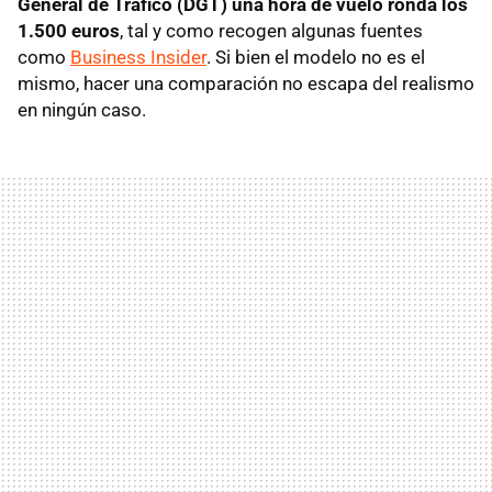
General de Tráfico (DGT) una hora de vuelo ronda los
1.500 euros
, tal y como recogen algunas fuentes
como
Business Insider
. Si bien el modelo no es el
mismo, hacer una comparación no escapa del realismo
en ningún caso.