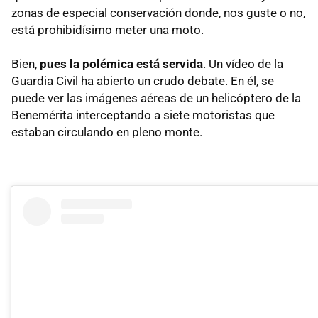
zonas de especial conservación donde, nos guste o no,
está prohibidísimo meter una moto.
Bien,
pues la polémica está servida
. Un vídeo de la
Guardia Civil ha abierto un crudo debate. En él, se
puede ver las imágenes aéreas de un helicóptero de la
Benemérita interceptando a siete motoristas que
estaban circulando en pleno monte.