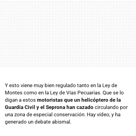
Y esto viene muy bien regulado tanto en la Ley de
Montes como en la Ley de Vías Pecuarias. Que se lo
digan a estos
motoristas que un helicóptero de la
Guardia Civil y el Seprona han cazado
circulando por
una zona de especial conservación. Hay vídeo, y ha
generado un debate abismal.