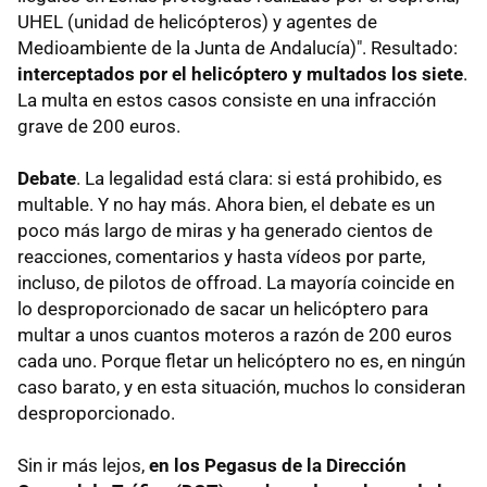
UHEL (unidad de helicópteros) y agentes de
Medioambiente de la Junta de Andalucía)". Resultado:
interceptados por el helicóptero y multados los siete
.
La multa en estos casos consiste en una infracción
grave de 200 euros.
Debate
. La legalidad está clara: si está prohibido, es
multable. Y no hay más. Ahora bien, el debate es un
poco más largo de miras y ha generado cientos de
reacciones, comentarios y hasta vídeos por parte,
incluso, de pilotos de offroad. La mayoría coincide en
lo desproporcionado de sacar un helicóptero para
multar a unos cuantos moteros a razón de 200 euros
cada uno. Porque fletar un helicóptero no es, en ningún
caso barato, y en esta situación, muchos lo consideran
desproporcionado.
Sin ir más lejos,
en los Pegasus de la Dirección