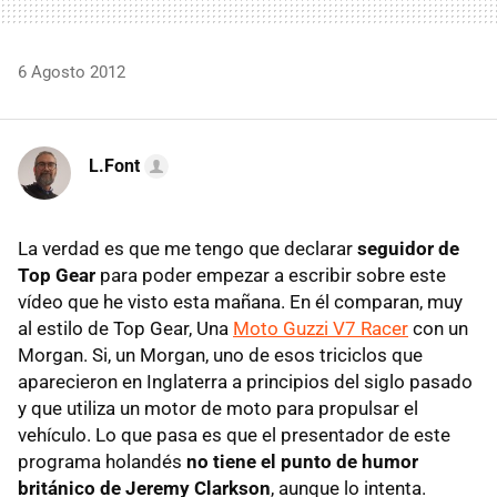
6 Agosto 2012
L.Font
La verdad es que me tengo que declarar
seguidor de
Top Gear
para poder empezar a escribir sobre este
vídeo que he visto esta mañana. En él comparan, muy
al estilo de Top Gear, Una
Moto Guzzi V7 Racer
con un
Morgan. Si, un Morgan, uno de esos triciclos que
aparecieron en Inglaterra a principios del siglo pasado
y que utiliza un motor de moto para propulsar el
vehículo. Lo que pasa es que el presentador de este
programa holandés
no tiene el punto de humor
británico de Jeremy Clarkson
, aunque lo intenta.