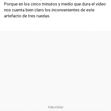
Porque en los cinco minutos y medio que dura el vídeo
nos cuenta bien claro los inconvenientes de este
artefacto de tres ruedas.