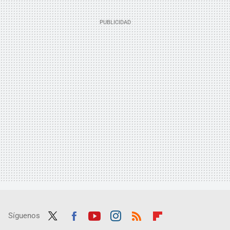
Síguenos