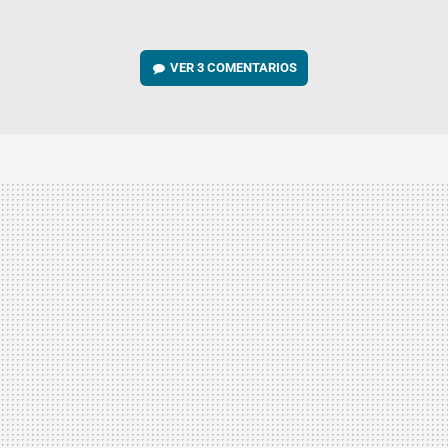
VER
3 COMENTARIOS