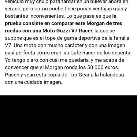
vehículo muy chulo para fardar en un bulevar ahora en
verano, pero como coche tiene pocas ventajas más y
bastantes inconvenientes. Lo que pasa es que
la
prueba consiste en comparar este Morgan de tres
ruedas con una Moto Guzzi V7 Racer
, la que se
supone que es el tope de gama deportiva de la familia
V7. Una moto con mucho carácter y con una imagen
casi perfecta como eran las Cafe Racer de los sesenta.
Yo tengo claro con cual me quedaría, y me acaba de
convencer que el Morgan ronda los 50.000 euros.
Pasen y vean esta copia de Top Gear a la holandesa
con una cuidada imagen.