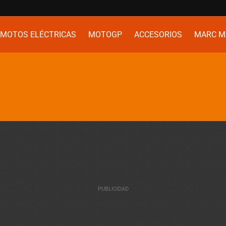
MOTOS ELÉCTRICAS
MOTOGP
ACCESORIOS
MARC M