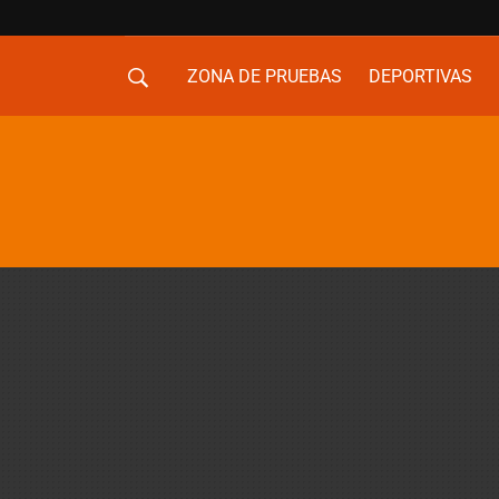
ZONA DE PRUEBAS
DEPORTIVAS
MOVILIDAD URBANA