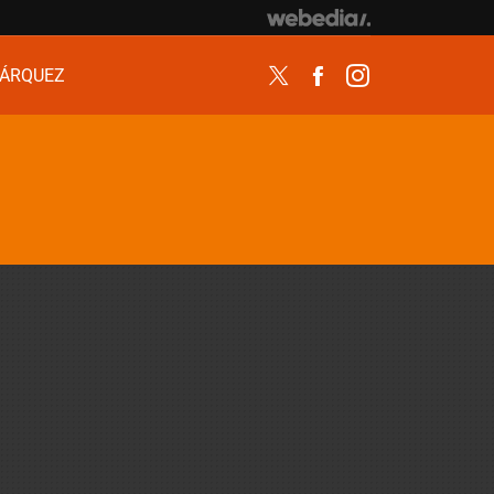
ÁRQUEZ
Twitter
Facebook
Instagram