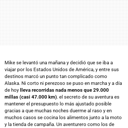
Mike se levantó una mañana y decidió que se iba a
viajar por los Estados Unidos de América, y entre sus
destinos marcó un punto tan complicado como
Alaska. Ni corto ni perezoso se puso en marcha y a día
de hoy
lleva recorridas nada menos que 29.000
millas (casi 47.000 km)
. el secreto de su aventura es
mantener el presupuesto lo más ajustado posible
gracias a que muchas noches duerme al raso y en
muchos casos se cocina los alimentos junto a la moto
y la tienda de campaña. Un aventurero como los de