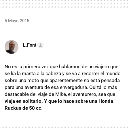
5 Mayo 2015
L.Font
No es la primera vez que hablamos de un viajero que
se lía la manta a la cabeza y se va a recorrer el mundo
sobre una moto que aparentemente no está pensada
para una aventura de esa envergadura. Quizá lo más
destacable del viaje de Mike, el aventurero, sea que
viaja en solitario. Y que lo hace sobre una Honda
Ruckus de 50 cc
.