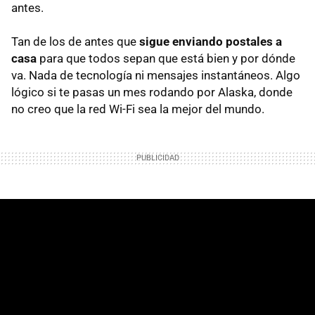
antes.
Tan de los de antes que
sigue enviando postales a
casa
para que todos sepan que está bien y por dónde
va. Nada de tecnología ni mensajes instantáneos. Algo
lógico si te pasas un mes rodando por Alaska, donde
no creo que la red Wi-Fi sea la mejor del mundo.