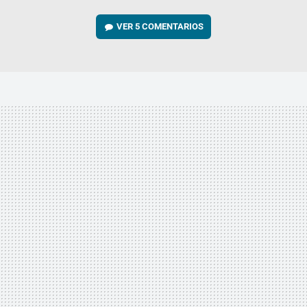
VER
5 COMENTARIOS