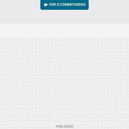
VER
3 COMENTARIOS