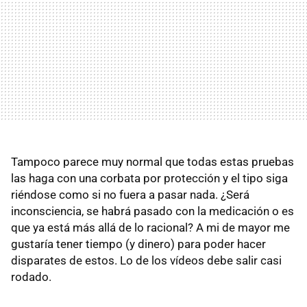
Tampoco parece muy normal que todas estas pruebas
las haga con una corbata por protección y el tipo siga
riéndose como si no fuera a pasar nada. ¿Será
inconsciencia, se habrá pasado con la medicación o es
que ya está más allá de lo racional? A mi de mayor me
gustaría tener tiempo (y dinero) para poder hacer
disparates de estos. Lo de los vídeos debe salir casi
rodado.