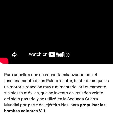
Para aquellos que no estéis familiarizados con el
funcionamiento de un Pulsorreactor, baste decir que es
un motor a reacción muy rudimentario, prácticamente
sin piezas móviles, que se inventó en los años veinte
del siglo pasado y se utilizó en la Segunda Guerra
Mundial por parte del ejército Nazi para
propulsar las
bombas volantes V-1
.